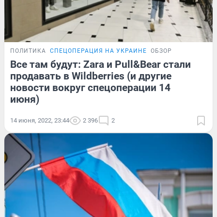
ПОЛИТИКА
СПЕЦОПЕРАЦИЯ НА УКРАИНЕ
ОБЗОР
Все там будут: Zara и Pull&Bear стали
продавать в Wildberries (и другие
новости вокруг спецоперации 14
июня)
14 июня, 2022, 23:44
2 396
2