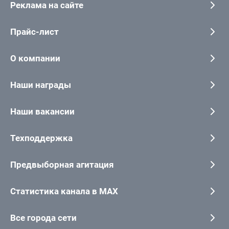
Реклама на сайте
Прайс-лист
О компании
Наши награды
Наши вакансии
Техподдержка
Предвыборная агитация
Статистика канала в MAX
Все города сети