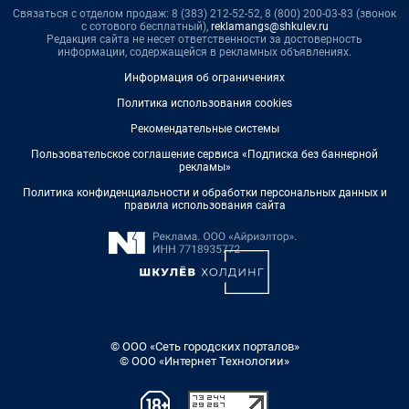
Связаться с отделом продаж: 8 (383) 212-52-52, 8 (800) 200-03-83 (звонок
с сотового бесплатный),
reklamangs@shkulev.ru
Редакция сайта не несет ответственности за достоверность
информации, содержащейся в рекламных объявлениях.
Информация об ограничениях
Политика использования cookies
Рекомендательные системы
Пользовательское соглашение сервиса «Подписка без баннерной
рекламы»
Политика конфиденциальности и обработки персональных данных и
правила использования сайта
© ООО «Сеть городских порталов»
© ООО «Интернет Технологии»