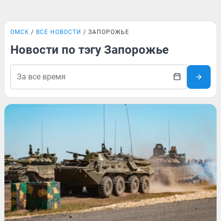
ОМСК
ВСЕ НОВОСТИ
ЗАПОРОЖЬЕ
Новости по тэгу Запорожье