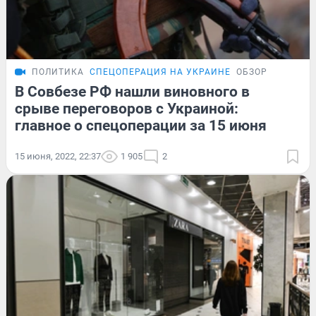
ПОЛИТИКА
СПЕЦОПЕРАЦИЯ НА УКРАИНЕ
ОБЗОР
В Совбезе РФ нашли виновного в
срыве переговоров с Украиной:
главное о спецоперации за 15 июня
15 июня, 2022, 22:37
1 905
2