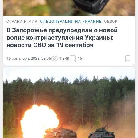
СТРАНА И МИР
СПЕЦОПЕРАЦИЯ НА УКРАИНЕ
ОБЗОР
В Запорожье предупредили о новой
волне контрнаступления Украины:
новости СВО за 19 сентября
19 сентября, 2023, 23:05
1 848
15