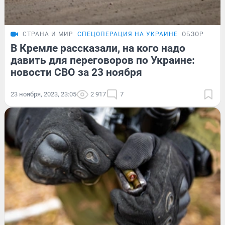
СТРАНА И МИР
СПЕЦОПЕРАЦИЯ НА УКРАИНЕ
ОБЗОР
В Кремле рассказали, на кого надо
давить для переговоров по Украине:
новости СВО за 23 ноября
23 ноября, 2023, 23:05
2 917
7