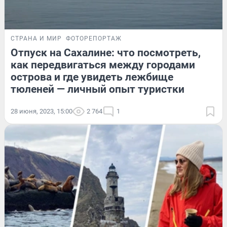
СТРАНА И МИР
ФОТОРЕПОРТАЖ
Отпуск на Сахалине: что посмотреть,
как передвигаться между городами
острова и где увидеть лежбище
тюленей — личный опыт туристки
28 июня, 2023, 15:00
2 764
1