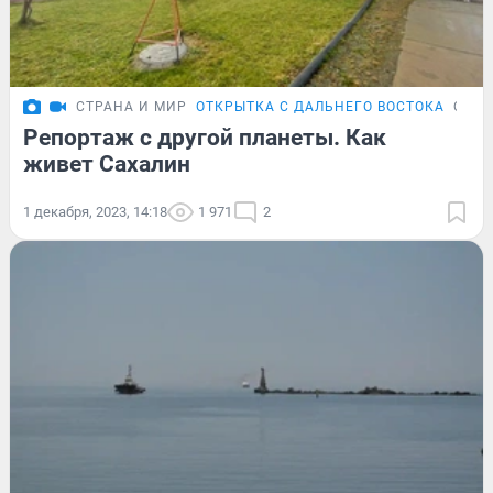
СТРАНА И МИР
ОТКРЫТКА С ДАЛЬНЕГО ВОСТОКА
ОБЗО
Репортаж с другой планеты. Как
живет Сахалин
1 декабря, 2023, 14:18
1 971
2