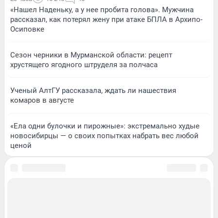
«Нашел Наденьку, а у нее пробита голова». Мужчина
рассказал, как потерял жену при атаке БПЛА в Архипо-
Осиповке
Сезон черники в Мурманской области: рецепт
хрустящего ягодного штруделя за полчаса
Ученый АлтГУ рассказала, ждать ли нашествия
комаров в августе
«Ела одни булочки и пирожные»: экстремально худые
новосибирцы — о своих попытках набрать вес любой
ценой