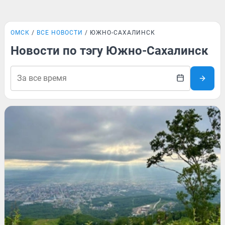
ОМСК
ВСЕ НОВОСТИ
ЮЖНО-САХАЛИНСК
Новости по тэгу Южно-Сахалинск