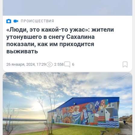
ПРОИСШЕСТВИЯ
«Люди, это какой-то ужас»: жители
утонувшего в снегу Сахалина
показали, как им приходится
выживать
26 января, 2024, 17:29
2 558
6