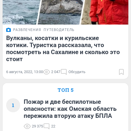
РАЗВЛЕЧЕНИЯ
ПУТЕВОДИТЕЛЬ
Вулканы, косатки и курильские
котики. Туристка рассказала, что
посмотреть на Сахалине и сколько это
стоит
6 августа, 2022, 13:00
2 047
Обсудить
ТОП 5
Пожар и две беспилотные
1
опасности: как Омская область
пережила вторую атаку БПЛА
29 375
22