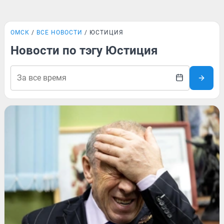
ОМСК
ВСЕ НОВОСТИ
ЮСТИЦИЯ
Новости по тэгу Юстиция