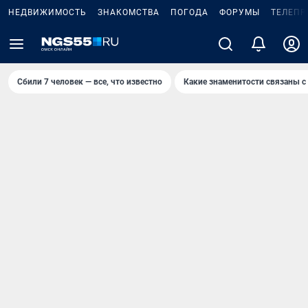
НЕДВИЖИМОСТЬ
ЗНАКОМСТВА
ПОГОДА
ФОРУМЫ
ТЕЛЕПР
Сбили 7 человек — все, что известно
Какие знаменитости связаны с