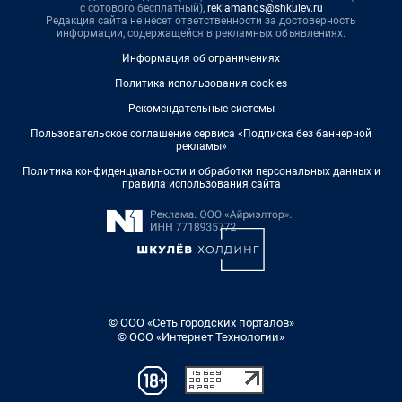
с сотового бесплатный),
reklamangs@shkulev.ru
Редакция сайта не несет ответственности за достоверность
информации, содержащейся в рекламных объявлениях.
Информация об ограничениях
Политика использования cookies
Рекомендательные системы
Пользовательское соглашение сервиса «Подписка без баннерной
рекламы»
Политика конфиденциальности и обработки персональных данных и
правила использования сайта
© ООО «Сеть городских порталов»
© ООО «Интернет Технологии»