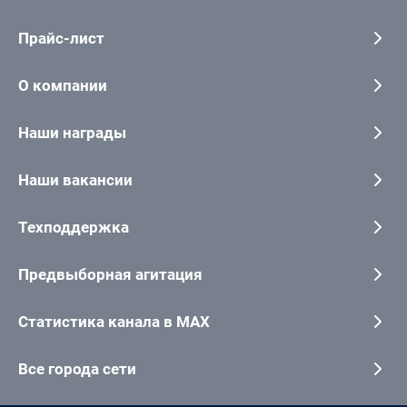
Прайс-лист
О компании
Наши награды
Наши вакансии
Техподдержка
Предвыборная агитация
Статистика канала в MAX
Все города сети