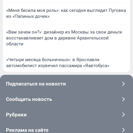
«Меня бесила моя роль»: как сегодня выглядит Пуговка
из «Папиных дочек»
«Вам зачем он?»: дизайнер из Москвы за свои деньги
восстанавливает дом в деревне Архангельской
области
«Четыре месяца больничных»: в Ярославле
автомобилист изувечил пассажира «Яавтобуса»
Подписаться на новости
Сообщить новость
Рубрики
Реклама на сайте