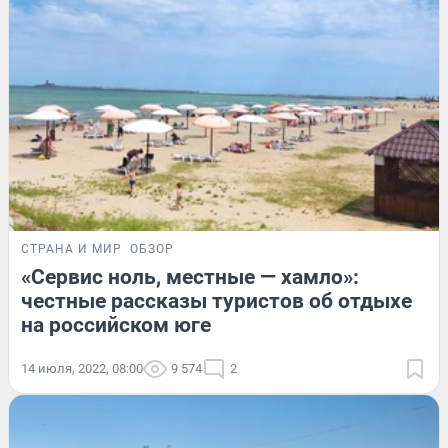
СТРАНА И МИР
ОБЗОР
«Сервис ноль, местные — хамло»:
честные рассказы туристов об отдыхе
на российском юге
14 июля, 2022, 08:00
9 574
2