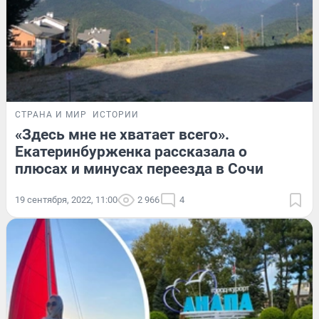
СТРАНА И МИР
ИСТОРИИ
«Здесь мне не хватает всего».
Екатеринбурженка рассказала о
плюсах и минусах переезда в Сочи
19 сентября, 2022, 11:00
2 966
4