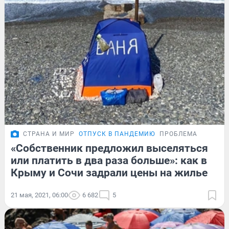
СТРАНА И МИР
ОТПУСК В ПАНДЕМИЮ
ПРОБЛЕМА
«Собственник предложил выселяться
или платить в два раза больше»: как в
Крыму и Сочи задрали цены на жилье
21 мая, 2021, 06:00
6 682
5