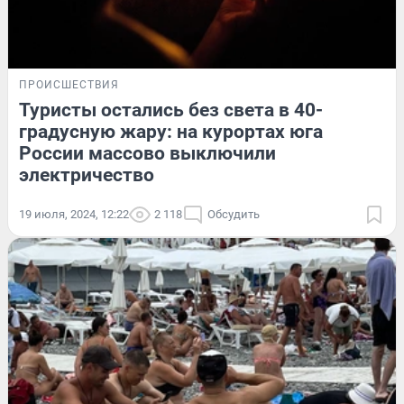
ПРОИСШЕСТВИЯ
Туристы остались без света в 40-
градусную жару: на курортах юга
России массово выключили
электричество
19 июля, 2024, 12:22
2 118
Обсудить