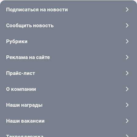
Подписаться на новости
Сообщить новость
Рубрики
Реклама на сайте
Прайс-лист
О компании
Наши награды
Наши вакансии
Техподдержка