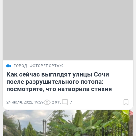
ГОРОД
ФОТОРЕПОРТАЖ
Как сейчас выглядят улицы Сочи
после разрушительного потопа:
посмотрите, что натворила стихия
24 июля, 2022, 19:29
2 915
7