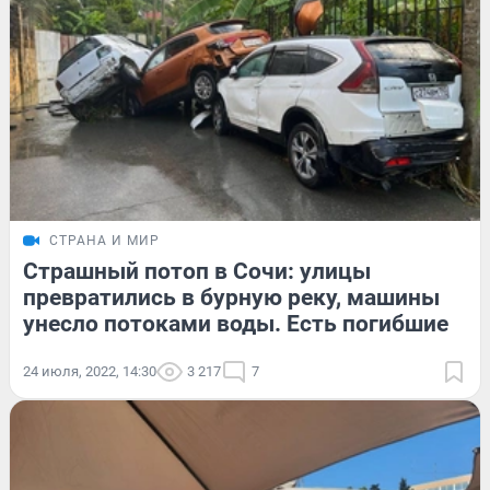
СТРАНА И МИР
Страшный потоп в Сочи: улицы
превратились в бурную реку, машины
унесло потоками воды. Есть погибшие
24 июля, 2022, 14:30
3 217
7