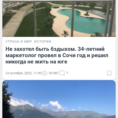
СТРАНА И МИР
ИСТОРИИ
Не захотел быть бздыхом. 34-летний
маркетолог провел в Сочи год и решил
никогда не жить на юге
23 октября, 2022, 11:00
39 881
7