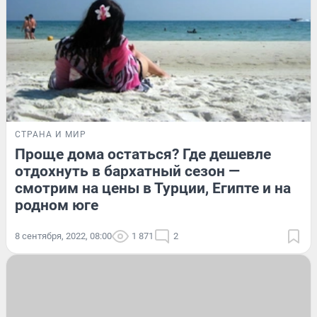
СТРАНА И МИР
Проще дома остаться? Где дешевле
отдохнуть в бархатный сезон —
смотрим на цены в Турции, Египте и на
родном юге
8 сентября, 2022, 08:00
1 871
2