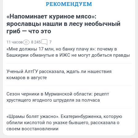
РЕКОМЕНДУЕМ
«Напоминает куриное мясо»:
ярославцы нашли в лесу необычный
гриб — что это
11 часов
8 245
7
«Мне должны 17 млн, но банку плачу я»: почему в
Башкирии обманутые в ИЖС не могут добиться правды
Ученый АлтГУ рассказала, ждать ли нашествия
комаров в августе
Сезон черники в Мурманской области: рецепт
хрустящего ягодного штруделя за полчаса
«Шрамы болят ужасно». Екатеринбурженка, которую
облили кислотой по указке бывшего, рассказала о
своем восстановлении