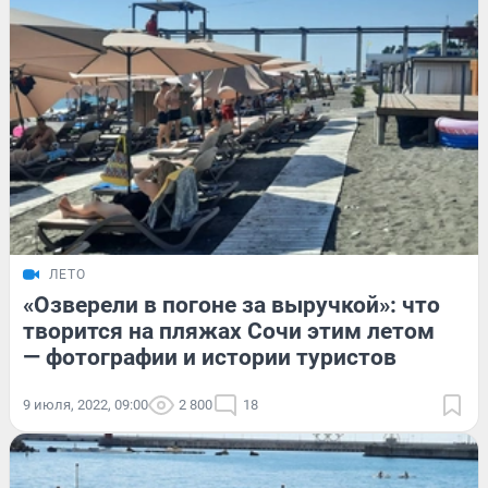
ЛЕТО
«Озверели в погоне за выручкой»: что
творится на пляжах Сочи этим летом
— фотографии и истории туристов
9 июля, 2022, 09:00
2 800
18