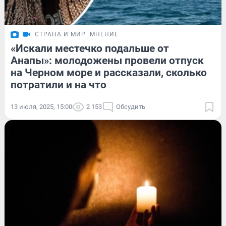
СТРАНА И МИР
МНЕНИЕ
«Искали местечко подальше от
Анапы»: молодожены провели отпуск
на Черном море и рассказали, сколько
потратили и на что
13 июля, 2025, 15:00
2 153
Обсудить