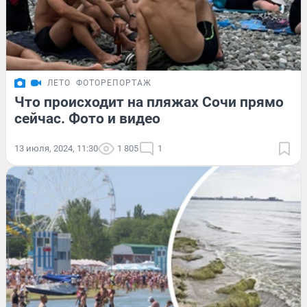
ЛЕТО
ФОТОРЕПОРТАЖ
Что происходит на пляжах Сочи прямо
сейчас. Фото и видео
13 июля, 2024, 11:30
1 805
1