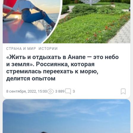
СТРАНА И МИР
ИСТОРИИ
«Жить и отдыхать в Анапе — это небо
и земля». Россиянка, которая
стремилась переехать к морю,
делится опытом
8 сентября, 2022, 15:00
3 889
3