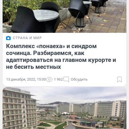
СТРАНА И МИР
Комплекс «понаеха» и синдром
сочинца. Разбираемся, как
адаптироваться на главном курорте и
не бесить местных
13 декабря, 2022, 15:00
1 962
Обсудить