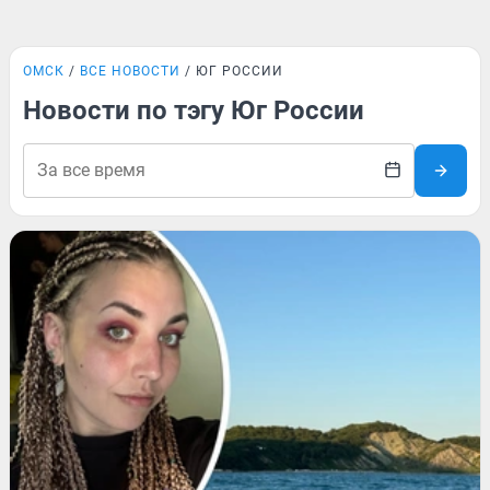
ОМСК
ВСЕ НОВОСТИ
ЮГ РОССИИ
Новости по тэгу Юг России