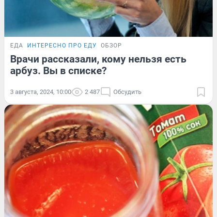
ЕДА
ИНТЕРЕСНО ПРО ЕДУ
ОБЗОР
Врачи рассказали, кому нельзя есть
арбуз. Вы в списке?
3 августа, 2024, 10:00
2 487
Обсудить