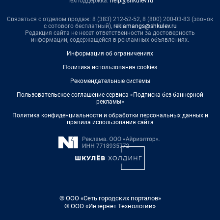
Техподдержка:
help@shkulev.ru
Связаться с отделом продаж: 8 (383) 212-52-52, 8 (800) 200-03-83 (звонок
с сотового бесплатный),
reklamangs@shkulev.ru
Редакция сайта не несет ответственности за достоверность
информации, содержащейся в рекламных объявлениях.
Информация об ограничениях
Политика использования cookies
Рекомендательные системы
Пользовательское соглашение сервиса «Подписка без баннерной
рекламы»
Политика конфиденциальности и обработки персональных данных и
правила использования сайта
© ООО «Сеть городских порталов»
© ООО «Интернет Технологии»