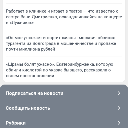
Работает в клинике и играет в театре — что известно о
сестре Вани Дмитриенко, оскандалившейся на концерте
в «Лужниках»
«Он мне угрожает и портит жизнь»: москвич обвинил
турагента из Волгограда в мошенничестве и пропаже
почти миллиона рублей
«Шрамы болят ужасно». Екатеринбурженка, которую
облили кислотой по указке бывшего, рассказала о
своем восстановлении
Подписаться на новости
Сообщить новость
Рубрики