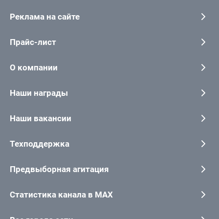
Реклама на сайте
Прайс-лист
О компании
Наши награды
Наши вакансии
Техподдержка
Предвыборная агитация
Статистика канала в MAX