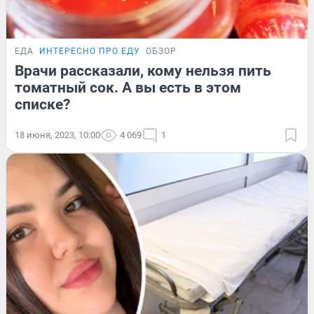
ЕДА
ИНТЕРЕСНО ПРО ЕДУ
ОБЗОР
Врачи рассказали, кому нельзя пить
томатный сок. А вы есть в этом
списке?
18 июня, 2023, 10:00
4 069
1