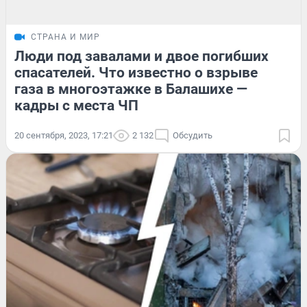
СТРАНА И МИР
Люди под завалами и двое погибших
спасателей. Что известно о взрыве
газа в многоэтажке в Балашихе —
кадры с места ЧП
20 сентября, 2023, 17:21
2 132
Обсудить