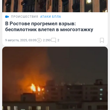
ПРОИСШЕСТВИЯ
АТАКИ БПЛА
В Ростове прогремел взрыв:
беспилотник влетел в многоэтажку
9 августа, 2025, 03:05
2 293
2