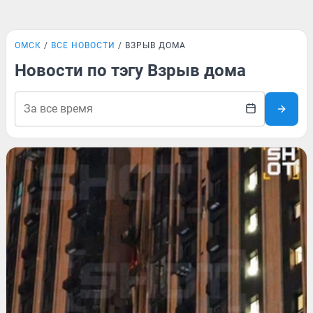
ОМСК
ВСЕ НОВОСТИ
ВЗРЫВ ДОМА
Новости по тэгу Взрыв дома