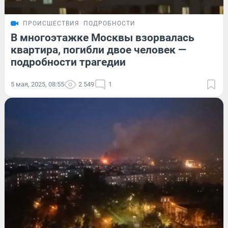
ПРОИСШЕСТВИЯ
ПОДРОБНОСТИ
В многоэтажке Москвы взорвалась
квартира, погибли двое человек —
подробности трагедии
5 мая, 2025, 08:55
2 549
1