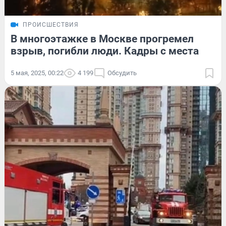
ПРОИСШЕСТВИЯ
В многоэтажке в Москве прогремел
взрыв, погибли люди. Кадры с места
5 мая, 2025, 00:22
4 199
Обсудить