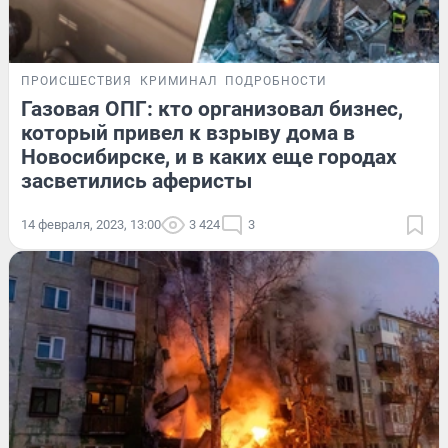
ПРОИСШЕСТВИЯ
КРИМИНАЛ
ПОДРОБНОСТИ
Газовая ОПГ: кто организовал бизнес,
который привел к взрыву дома в
Новосибирске, и в каких еще городах
засветились аферисты
14 февраля, 2023, 13:00
3 424
3