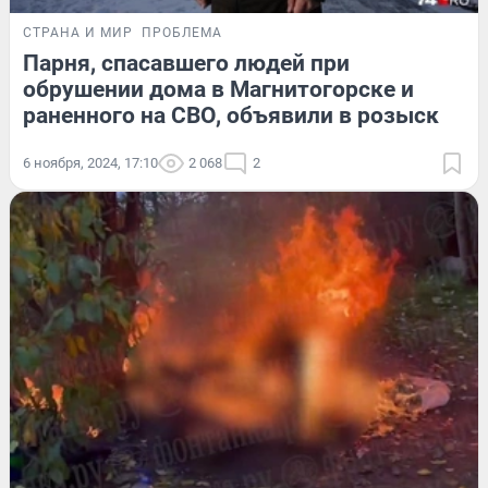
СТРАНА И МИР
ПРОБЛЕМА
Парня, спасавшего людей при
обрушении дома в Магнитогорске и
раненного на СВО, объявили в розыск
6 ноября, 2024, 17:10
2 068
2