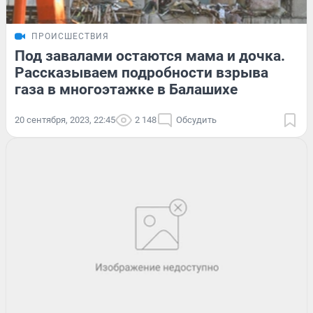
ПРОИСШЕСТВИЯ
Под завалами остаются мама и дочка.
Рассказываем подробности взрыва
газа в многоэтажке в Балашихе
20 сентября, 2023, 22:45
2 148
Обсудить