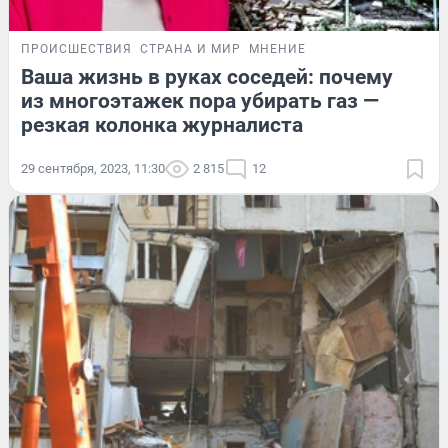
ПРОИСШЕСТВИЯ
СТРАНА И МИР
МНЕНИЕ
Ваша жизнь в руках соседей: почему
из многоэтажек пора убирать газ —
резкая колонка журналиста
29 сентября, 2023, 11:30
2 815
12