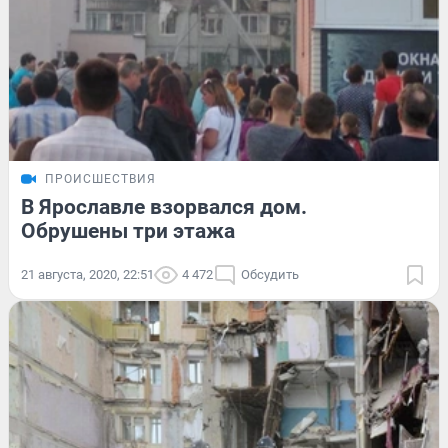
ПРОИСШЕСТВИЯ
В Ярославле взорвался дом.
Обрушены три этажа
21 августа, 2020, 22:51
4 472
Обсудить