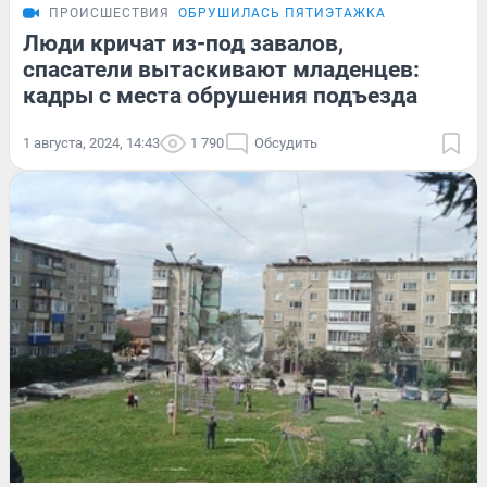
ПРОИСШЕСТВИЯ
ОБРУШИЛАСЬ ПЯТИЭТАЖКА
Люди кричат из-под завалов,
спасатели вытаскивают младенцев:
кадры с места обрушения подъезда
1 августа, 2024, 14:43
1 790
Обсудить