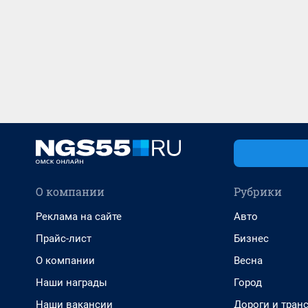
О компании
Рубрики
Реклама на сайте
Авто
Прайс-лист
Бизнес
О компании
Весна
Наши награды
Город
Наши вакансии
Дороги и тран