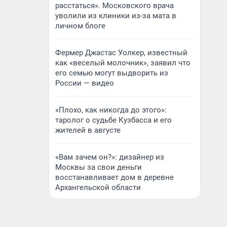
расстаться». Московского врача
уволили из клиники из-за мата в
личном блоге
Фермер Джастас Уолкер, известный
как «веселый молочник», заявил что
его семью могут выдворить из
России — видео
«Плохо, как никогда до этого»:
таролог о судьбе Кузбасса и его
жителей в августе
«Вам зачем он?»: дизайнер из
Москвы за свои деньги
восстанавливает дом в деревне
Архангельской области