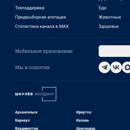
Техподдержка
Еда
Предвыборная агитация
Животные
Статистика канала в MAX
Здоровье
Мобильное приложение
Мы в соцсетях
Архангельск
Иркутск
Барнаул
Казань
Владивосток
Краснодар