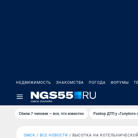
НЕДВИЖИМОСТЬ
ЗНАКОМСТВА
ПОГОДА
ФОРУМЫ
Т
Сбили 7 человек — все, что известно
Разбор ДТП у «Голубого 
ОМСК
ВСЕ НОВОСТИ
ВЫСОТКА НА КОТЕЛЬНИЧЕСКО