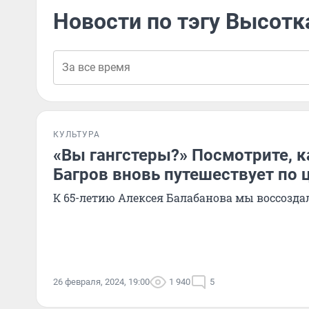
Новости по тэгу Высотк
КУЛЬТУРА
«Вы гангстеры?» Посмотрите, к
Багров вновь путешествует по
К 65-летию Алексея Балабанова мы воссоздал
26 февраля, 2024, 19:00
1 940
5