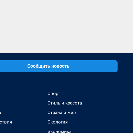
Сообщить новость
Спорт
Стиль и красота
а
Страна и мир
ствия
Экология
Экономика