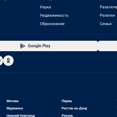
Наука
Развлеч
Недвижимость
Религия
Образование
Семья
Google Play
Москва
Пермь
Мурманск
Ростов-на-Дону
Нижний Новгород
Рязань