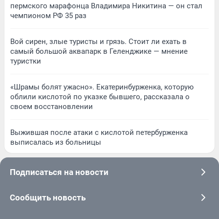
пермского марафонца Владимира Никитина — он стал
чемпионом РФ 35 раз
Вой сирен, злые туристы и грязь. Стоит ли ехать в
самый большой аквапарк в Геленджике — мнение
туристки
«Шрамы болят ужасно». Екатеринбурженка, которую
облили кислотой по указке бывшего, рассказала о
своем восстановлении
Выжившая после атаки с кислотой петербурженка
выписалась из больницы
Подписаться на новости
Сообщить новость