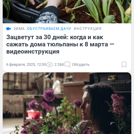
ЗИМА
ОБУСТРАИВАЕМ ДАЧУ
ИНСТРУКЦИЯ
Зацветут за 30 дней: когда и как
сажать дома тюльпаны к 8 марта —
видеоинструкция
6 февраля, 2025, 12:00
2 268
Обсудить