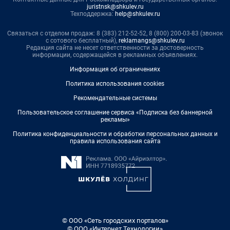
juristnsk@shkulev.ru
Техподдержка:
help@shkulev.ru
Связаться с отделом продаж: 8 (383) 212-52-52, 8 (800) 200-03-83 (звонок
с сотового бесплатный),
reklamangs@shkulev.ru
Редакция сайта не несет ответственности за достоверность
информации, содержащейся в рекламных объявлениях.
Информация об ограничениях
Политика использования cookies
Рекомендательные системы
Пользовательское соглашение сервиса «Подписка без баннерной
рекламы»
Политика конфиденциальности и обработки персональных данных и
правила использования сайта
© ООО «Сеть городских порталов»
© ООО «Интернет Технологии»