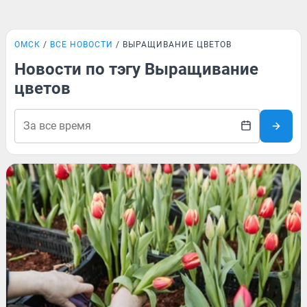
ОМСК
ВСЕ НОВОСТИ
ВЫРАЩИВАНИЕ ЦВЕТОВ
Новости по тэгу Выращивание
цветов