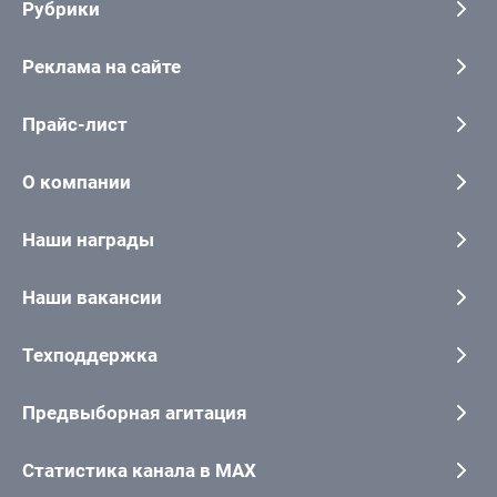
Рубрики
Реклама на сайте
Прайс-лист
О компании
Наши награды
Наши вакансии
Техподдержка
Предвыборная агитация
Статистика канала в MAX