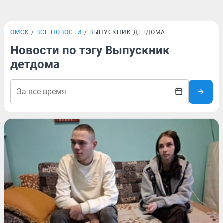
ОМСК
ВСЕ НОВОСТИ
ВЫПУСКНИК ДЕТДОМА
Новости по тэгу Выпускник
детдома