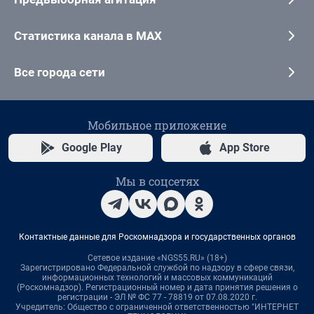
Статистика канала в MAX
Все города сети
Мобильное приложение
Google Play
App Store
Мы в соцсетях
Контактные данные для Роскомнадзора и государственных органов
Сетевое издание «NGS55.RU» (18+)
Зарегистрировано Федеральной службой по надзору в сфере связи,
информационных технологий и массовых коммуникаций
(Роскомнадзор). Регистрационный номер и дата принятия решения о
регистрации - ЭЛ № ФС 77 - 78819 от 07.08.2020 г.
Учредитель: Общество с ограниченной ответственностью "ИНТЕРНЕТ