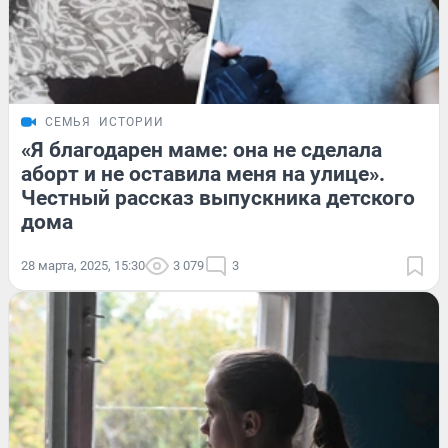
СЕМЬЯ
ИСТОРИИ
«Я благодарен маме: она не сделала
аборт и не оставила меня на улице».
Честный рассказ выпускника детского
дома
28 марта, 2025, 15:30
3 079
3