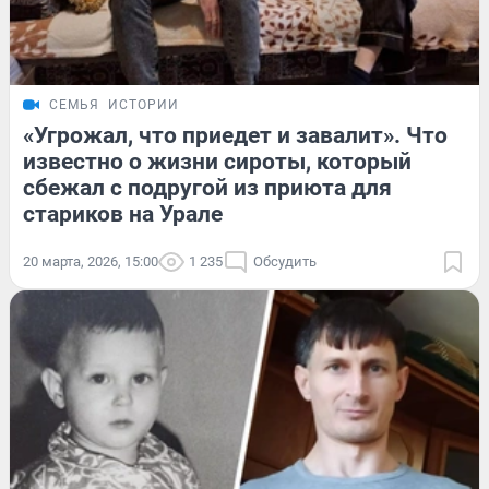
СЕМЬЯ
ИСТОРИИ
«Угрожал, что приедет и завалит». Что
известно о жизни сироты, который
сбежал с подругой из приюта для
стариков на Урале
20 марта, 2026, 15:00
1 235
Обсудить