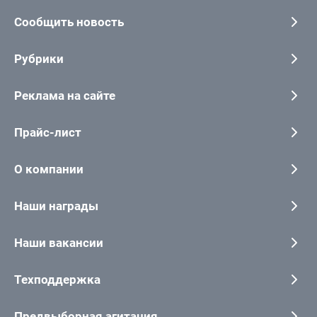
Сообщить новость
Рубрики
Реклама на сайте
Прайс-лист
О компании
Наши награды
Наши вакансии
Техподдержка
Предвыборная агитация