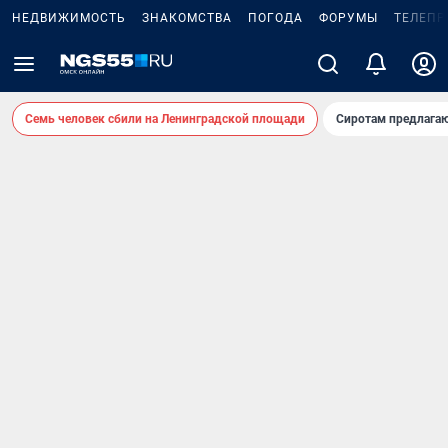
НЕДВИЖИМОСТЬ
ЗНАКОМСТВА
ПОГОДА
ФОРУМЫ
ТЕЛЕПР
Семь человек сбили на Ленинградской площади
Сиротам предлага