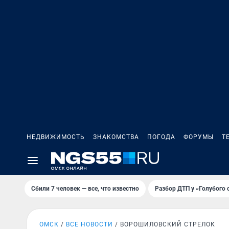
НЕДВИЖИМОСТЬ
ЗНАКОМСТВА
ПОГОДА
ФОРУМЫ
Т
Сбили 7 человек — все, что известно
Разбор ДТП у «Голубого 
ОМСК
ВСЕ НОВОСТИ
ВОРОШИЛОВСКИЙ СТРЕЛОК