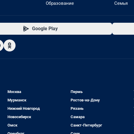
Образование
Семья
Google Play
Москва
Пермь
Мурманск
Ростов-на-Дону
Нижний Новгород
Рязань
Новосибирск
Самара
Омск
Санкт-Петербург
Оренбург
Сочи