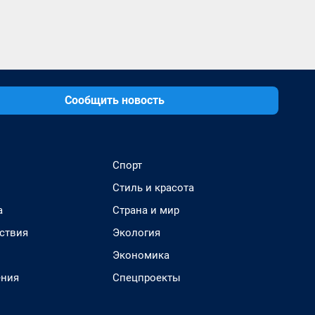
Сообщить новость
Спорт
Стиль и красота
а
Страна и мир
ствия
Экология
Экономика
ения
Спецпроекты