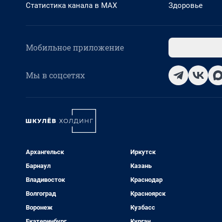
Статистика канала в MAX
Здоровье
Мобильное приложение
Мы в соцсетях
Архангельск
Иркутск
Барнаул
Казань
Владивосток
Краснодар
Волгоград
Красноярск
Воронеж
Кузбасс
Екатеринбург
Курган