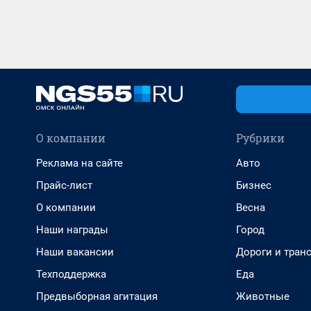
О компании
Рубрики
Реклама на сайте
Авто
Прайс-лист
Бизнес
О компании
Весна
Наши награды
Город
Наши вакансии
Дороги и тран
Техподдержка
Еда
Предвыборная агитация
Животные