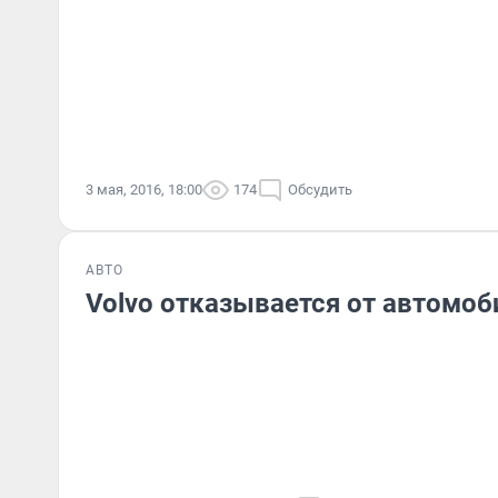
3 мая, 2016, 18:00
174
Обсудить
АВТО
Volvo отказывается от автомо