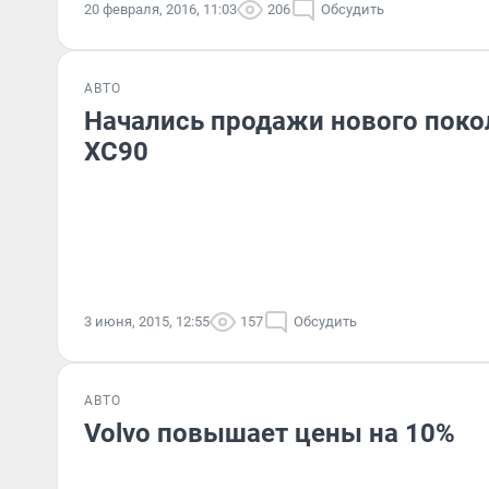
20 февраля, 2016, 11:03
206
Обсудить
АВТО
Начались продажи нового поко
XC90
3 июня, 2015, 12:55
157
Обсудить
АВТО
Volvo повышает цены на 10%