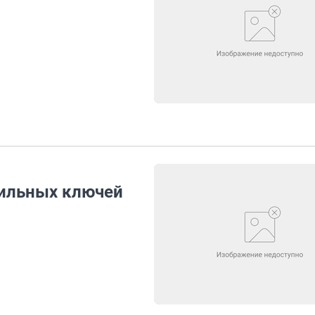
бильных ключей