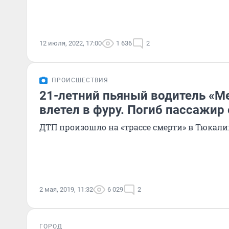
12 июля, 2022, 17:00
1 636
2
ПРОИСШЕСТВИЯ
21-летний пьяный водитель «М
влетел в фуру. Погиб пассажир
ДТП произошло на «трассе смерти» в Тюкал
2 мая, 2019, 11:32
6 029
2
ГОРОД