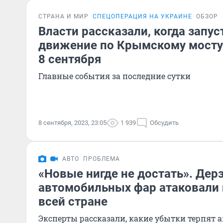
СТРАНА И МИР
СПЕЦОПЕРАЦИЯ НА УКРАИНЕ
ОБЗОР
Власти рассказали, когда запу
движение по Крымскому мосту:
8 сентября
Главные события за последние сутки
8 сентября, 2023, 23:05
1 939
Обсудить
АВТО
ПРОБЛЕМА
«Новые нигде не достать». Дер
автомобильных фар атаковали 
всей стране
Эксперты рассказали, какие убытки терпят