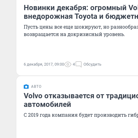
Новинки декабря: огромный Vo
внедорожная Toyota и бюджетн
Пусть цены все еще шокируют, но разнообра
возвращается на докризисный уровень.
6 декабря, 2017, 09:00
4
Обсудить
АВТО
Volvo отказывается от традиц
автомобилей
С 2019 года компания будет производить ги