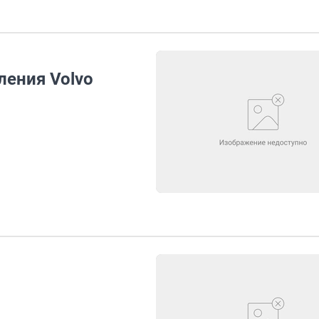
ления Volvo