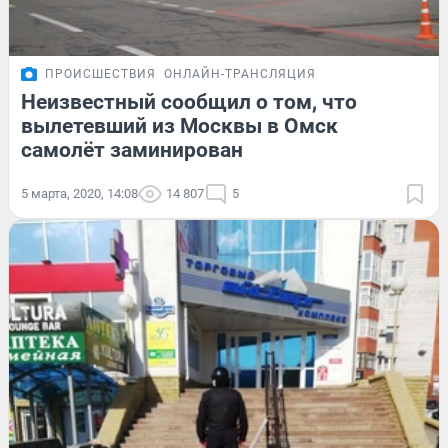
ПРОИСШЕСТВИЯ
ОНЛАЙН-ТРАНСЛЯЦИЯ
Неизвестный сообщил о том, что
вылетевший из Москвы в Омск
самолёт заминирован
5 марта, 2020, 14:08
14 807
5