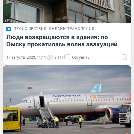
ПРОИСШЕСТВИЯ
ОНЛАЙН-ТРАНСЛЯЦИЯ
Люди возвращаются в здания: по
Омску прокатилась волна эвакуаций
17 августа, 2020, 11:11
9 117
Обсудить