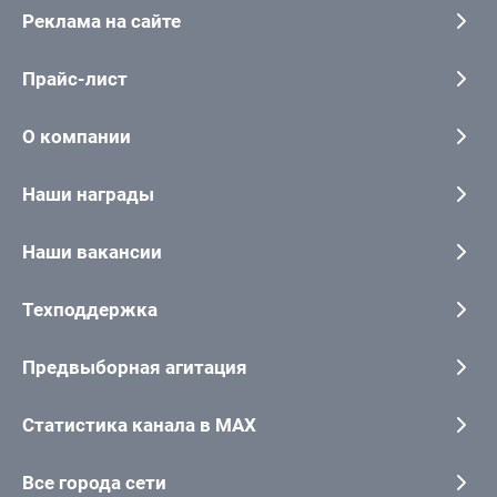
Реклама на сайте
Прайс-лист
О компании
Наши награды
Наши вакансии
Техподдержка
Предвыборная агитация
Статистика канала в MAX
Все города сети