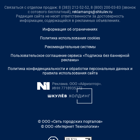
Связаться с отделом продаж: 8 (383) 212-52-52, 8 (800) 200-03-83 (звонок
с сотового бесплатный),
reklamangs@shkulev.ru
Редакция сайта не несет ответственности за достоверность
информации, содержащейся в рекламных объявлениях.
Информация об ограничениях
Политика использования cookies
Рекомендательные системы
Пользовательское соглашение сервиса «Подписка без баннерной
рекламы»
Политика конфиденциальности и обработки персональных данных и
правила использования сайта
© ООО «Сеть городских порталов»
© ООО «Интернет Технологии»