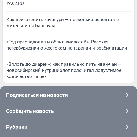
YA62.RU
Как приготовить хачапури — несколько рецептов от
жительницы Барнаула
«Год преследовал и облил кислотой». Рассказ
петербурженки о жестоком нападении и реабилитации
«Вплоть до диареи»: как правильно пить иван-чай —
новосибирский нутрициолог подсчитал допустимое
количество чашек
Подписаться на новости
Сообщить новость
Рубрики