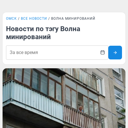
ОМСК
ВСЕ НОВОСТИ
ВОЛНА МИНИРОВАНИЙ
Новости по тэгу Волна
минирований