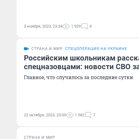
3 ноября, 2023, 23:34
1 929
4
СТРАНА И МИР
СПЕЦОПЕРАЦИЯ НА УКРАИНЕ
Российским школьникам расска
спецназовцами: новости СВО за
Главное, что случилось за последние сутки
22 октября, 2023, 23:00
1 582
7
СТРАНА И МИР