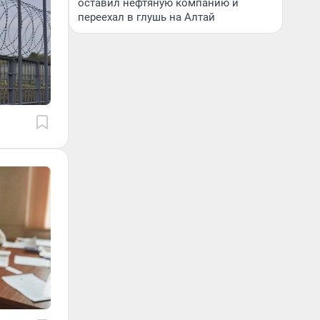
оставил нефтяную компанию и
переехал в глушь на Алтай