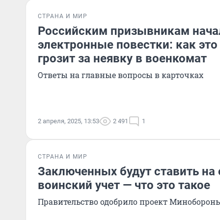
СТРАНА И МИР
Российским призывникам нача
электронные повестки: как это 
грозит за неявку в военкомат
Ответы на главные вопросы в карточках
2 апреля, 2025, 13:53
2 491
1
СТРАНА И МИР
Заключенных будут ставить на
воинский учет — что это такое
Правительство одобрило проект Миноборон