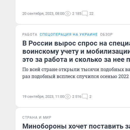
20 сентября, 2023, 08:00
2 185
22
РАБОТА
СПЕЦОПЕРАЦИЯ НА УКРАИНЕ
ОБЗОР
В России вырос спрос на специ
воинскому учету и мобилизации
это за работа и сколько за нее 
По всей стране открыли тысячи подобных в
раз подобный всплеск случился осенью 2022 
19 сентября, 2023, 11:00
2 516
2
СТРАНА И МИР
Минобороны хочет поставить 