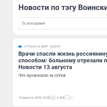
Новости по тэгу Воинск
СТРАНА И МИР
ОБЗОР
Врачи спасли жизнь россияни
способом: больному отрезали п
Новости 13 августа
Что произошло за сутки
13 августа, 2025, 23:00
2 434
1