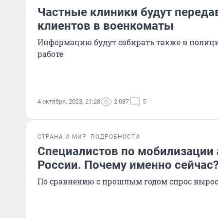
Частные клиники будут переда
клиентов в военкоматы
Информацию будут собирать также в полици
работе
4 октября, 2023, 21:28
2 087
5
СТРАНА И МИР
ПОДРОБНОСТИ
Специалистов по мобилизации 
России. Почему именно сейчас
По сравнению с прошлым годом спрос вырос 