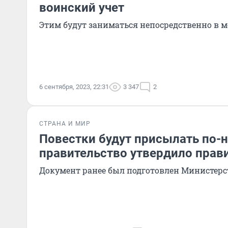
воинский учет
Этим будут заниматься непосредственно в 
6 сентября, 2023, 22:31
3 347
2
СТРАНА И МИР
Повестки будут присылать по-
правительство утвердило прав
Документ ранее был подготовлен Министер