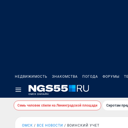
НЕДВИЖИМОСТЬ
ЗНАКОМСТВА
ПОГОДА
ФОРУМЫ
Т
Семь человек сбили на Ленинградской площади
Сиротам пре
ОМСК
ВСЕ НОВОСТИ
ВОИНСКИЙ УЧЕТ