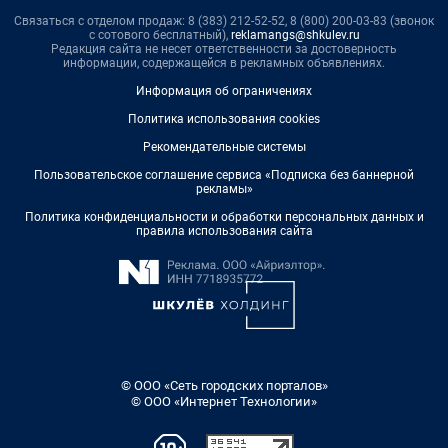
Связаться с отделом продаж: 8 (383) 212-52-52, 8 (800) 200-03-83 (звонок
с сотового бесплатный),
reklamangs@shkulev.ru
Редакция сайта не несет ответственности за достоверность
информации, содержащейся в рекламных объявлениях.
Информация об ограничениях
Политика использования cookies
Рекомендательные системы
Пользовательское соглашение сервиса «Подписка без баннерной
рекламы»
Политика конфиденциальности и обработки персональных данных и
правила использования сайта
© ООО «Сеть городских порталов»
© ООО «Интернет Технологии»