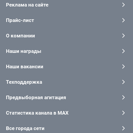
Реклама на сайте
Прайс-лист
О компании
Наши награды
Наши вакансии
Техподдержка
Предвыборная агитация
Статистика канала в MAX
Все города сети