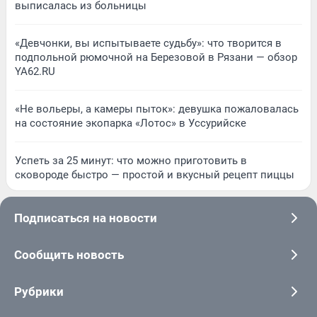
выписалась из больницы
«Девчонки, вы испытываете судьбу»: что творится в
подпольной рюмочной на Березовой в Рязани — обзор
YA62.RU
«Не вольеры, а камеры пыток»: девушка пожаловалась
на состояние экопарка «Лотос» в Уссурийске
Успеть за 25 минут: что можно приготовить в
сковороде быстро — простой и вкусный рецепт пиццы
Подписаться на новости
Сообщить новость
Рубрики