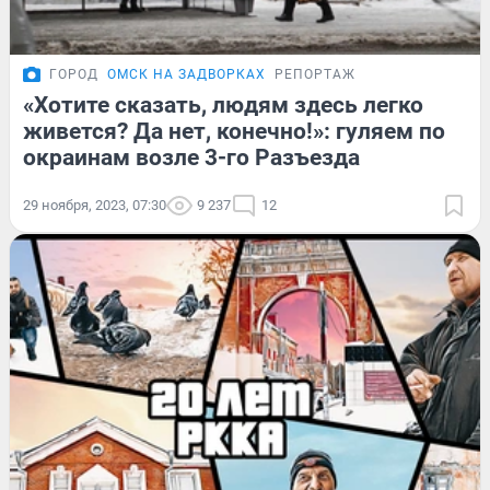
ГОРОД
ОМСК НА ЗАДВОРКАХ
РЕПОРТАЖ
«Хотите сказать, людям здесь легко
живется? Да нет, конечно!»: гуляем по
окраинам возле 3-го Разъезда
29 ноября, 2023, 07:30
9 237
12