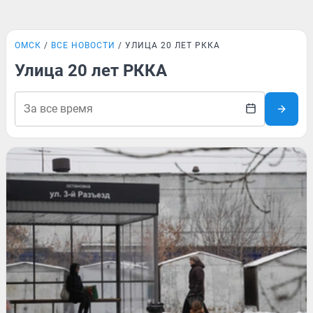
ОМСК
ВСЕ НОВОСТИ
УЛИЦА 20 ЛЕТ РККА
Улица 20 лет РККА