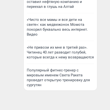
оставил нефтяную компанию и
переехал в глушь на Алтай
«Чисто все мамы и все дети на
свете»: как медвежонок Момота
покорил буквально весь интернет.
Видео
«Не привози их мне в третий раз».
Читинец 40 лет разводит голубей,
которые всегда к нему возвращаются
Популярный фитнес-тренер с
мировым именем Света Ракета
проведет открытую тренировку для
сургутян