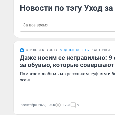
Новости по тэгу Уход з
СТИЛЬ И КРАСОТА
МОДНЫЕ СОВЕТЫ
КАРТОЧКИ
Даже носим ее неправильно: 9 
за обувью, которые совершают
Помогаем любимым кроссовкам, туфлям и б
осень
9 сентября, 2022, 10:00
1 723
9