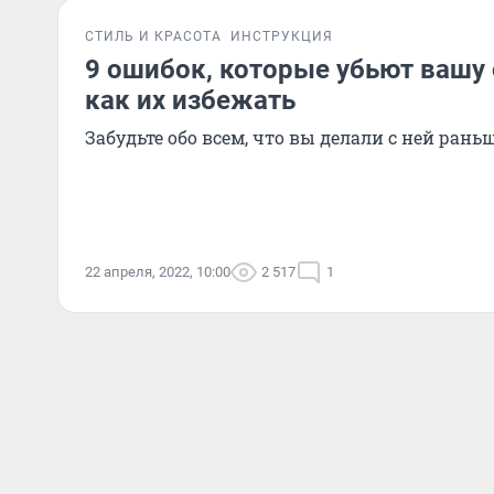
СТИЛЬ И КРАСОТА
ИНСТРУКЦИЯ
9 ошибок, которые убьют вашу 
как их избежать
Забудьте обо всем, что вы делали с ней рань
22 апреля, 2022, 10:00
2 517
1