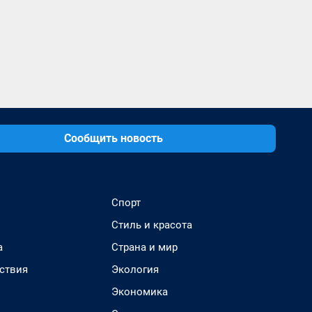
Сообщить новость
Спорт
Стиль и красота
а
Страна и мир
ствия
Экология
Экономика