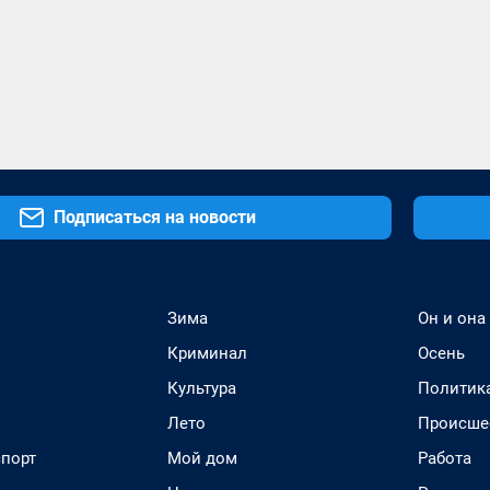
Подписаться на новости
Зима
Он и она
Криминал
Осень
Культура
Политик
Лето
Происше
спорт
Мой дом
Работа