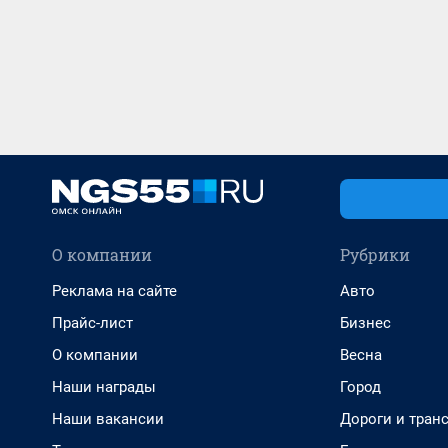
О компании
Рубрики
Реклама на сайте
Авто
Прайс-лист
Бизнес
О компании
Весна
Наши награды
Город
Наши вакансии
Дороги и тран