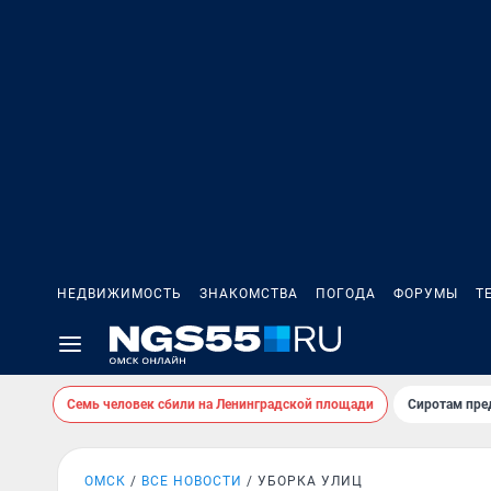
НЕДВИЖИМОСТЬ
ЗНАКОМСТВА
ПОГОДА
ФОРУМЫ
Т
Семь человек сбили на Ленинградской площади
Сиротам пре
ОМСК
ВСЕ НОВОСТИ
УБОРКА УЛИЦ