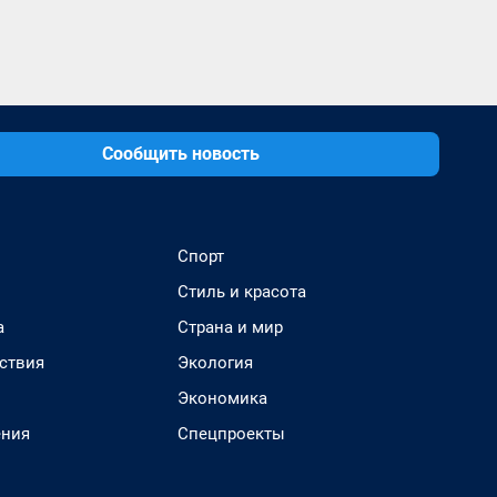
Сообщить новость
Спорт
Стиль и красота
а
Страна и мир
ствия
Экология
Экономика
ения
Спецпроекты