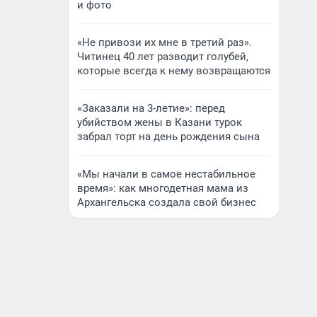
и фото
«Не привози их мне в третий раз».
Читинец 40 лет разводит голубей,
которые всегда к нему возвращаются
«Заказали на 3-летие»: перед
убийством жены в Казани турок
забрал торт на день рождения сына
«Мы начали в самое нестабильное
время»: как многодетная мама из
Архангельска создала свой бизнес