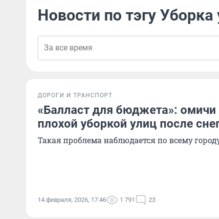
Новости по тэгу Уборка
ДОРОГИ И ТРАНСПОРТ
«Балласт для бюджета»: омичи
плохой уборкой улиц после сне
Такая проблема наблюдается по всему город
14 февраля, 2026, 17:46
1 791
23