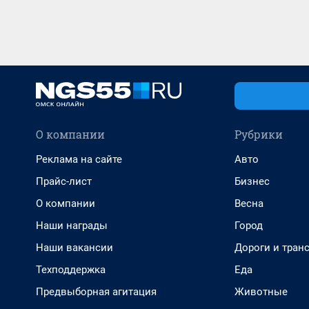
О компании
Рубрики
Реклама на сайте
Авто
Прайс-лист
Бизнес
О компании
Весна
Наши награды
Город
Наши вакансии
Дороги и тран
Техподдержка
Еда
Предвыборная агитация
Животные