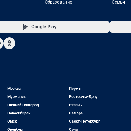
Образование
Семья
Google Play
Москва
Пермь
Мурманск
Ростов-на-Дону
Нижний Новгород
Рязань
Новосибирск
Самара
Омск
Санкт-Петербург
Оренбург
Сочи