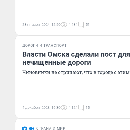
28 января, 2024, 12:50
4 434
51
ДОРОГИ И ТРАНСПОРТ
Власти Омска сделали пост для
нечищенные дороги
Чиновники не отрицают, что в городе с эти
4 декабря, 2023, 16:30
4 124
15
СТРАНА И МИР