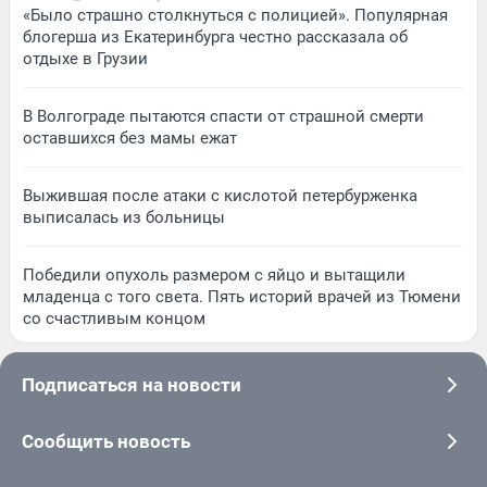
«Было страшно столкнуться с полицией». Популярная
блогерша из Екатеринбурга честно рассказала об
отдыхе в Грузии
В Волгограде пытаются спасти от страшной смерти
оставшихся без мамы ежат
Выжившая после атаки с кислотой петербурженка
выписалась из больницы
Победили опухоль размером с яйцо и вытащили
младенца с того света. Пять историй врачей из Тюмени
со счастливым концом
Подписаться на новости
Сообщить новость