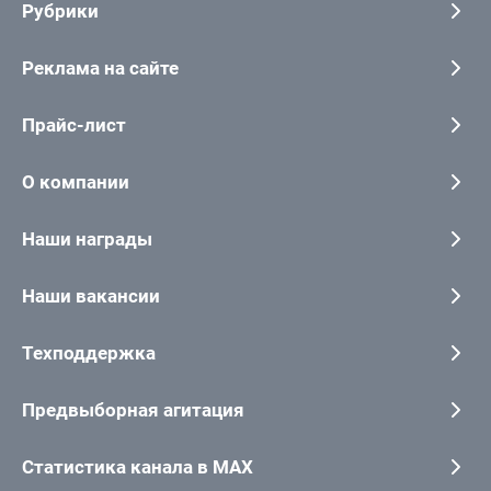
Рубрики
Реклама на сайте
Прайс-лист
О компании
Наши награды
Наши вакансии
Техподдержка
Предвыборная агитация
Статистика канала в MAX