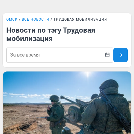
ОМСК
ВСЕ НОВОСТИ
ТРУДОВАЯ МОБИЛИЗАЦИЯ
Новости по тэгу Трудовая
мобилизация