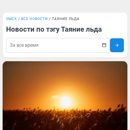
ОМСК
ВСЕ НОВОСТИ
ТАЯНИЕ ЛЬДА
Новости по тэгу Таяние льда