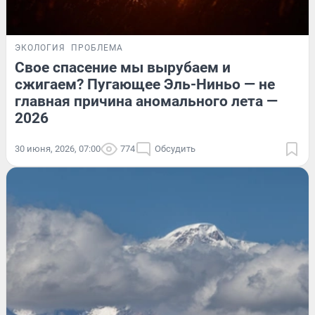
ЭКОЛОГИЯ
ПРОБЛЕМА
Свое спасение мы вырубаем и
сжигаем? Пугающее Эль-Ниньо — не
главная причина аномального лета —
2026
30 июня, 2026, 07:00
774
Обсудить