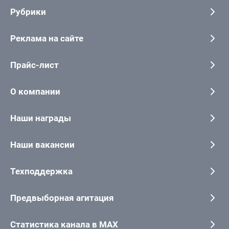
Рубрики
Реклама на сайте
Прайс-лист
О компании
Наши награды
Наши вакансии
Техподдержка
Предвыборная агитация
Статистика канала в MAX