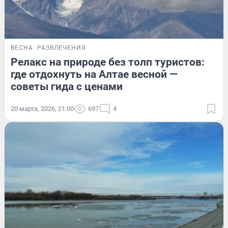
ВЕСНА
РАЗВЛЕЧЕНИЯ
Релакс на природе без толп туристов:
где отдохнуть на Алтае весной —
советы гида с ценами
20 марта, 2026, 21:00
697
4