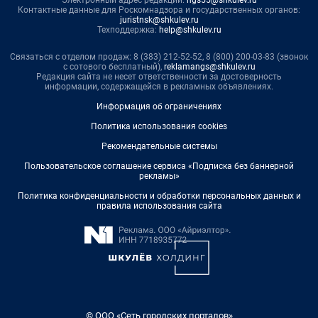
Контактные данные для Роскомнадзора и государственных органов:
juristnsk@shkulev.ru
Техподдержка:
help@shkulev.ru
Связаться с отделом продаж: 8 (383) 212-52-52, 8 (800) 200-03-83 (звонок
с сотового бесплатный),
reklamangs@shkulev.ru
Редакция сайта не несет ответственности за достоверность
информации, содержащейся в рекламных объявлениях.
Информация об ограничениях
Политика использования cookies
Рекомендательные системы
Пользовательское соглашение сервиса «Подписка без баннерной
рекламы»
Политика конфиденциальности и обработки персональных данных и
правила использования сайта
© ООО «Сеть городских порталов»