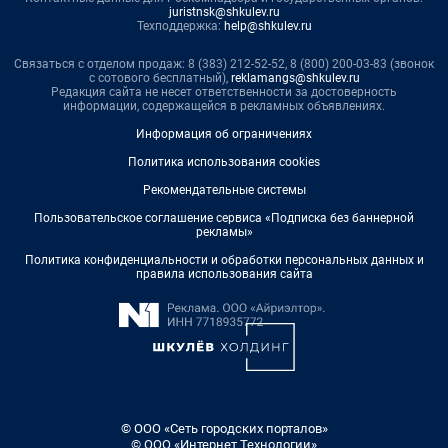
juristnsk@shkulev.ru
Техподдержка:
help@shkulev.ru
Связаться с отделом продаж: 8 (383) 212-52-52, 8 (800) 200-03-83 (звонок
с сотового бесплатный),
reklamangs@shkulev.ru
Редакция сайта не несет ответственности за достоверность
информации, содержащейся в рекламных объявлениях.
Информация об ограничениях
Политика использования cookies
Рекомендательные системы
Пользовательское соглашение сервиса «Подписка без баннерной
рекламы»
Политика конфиденциальности и обработки персональных данных и
правила использования сайта
© ООО «Сеть городских порталов»
© ООО «Интернет Технологии»