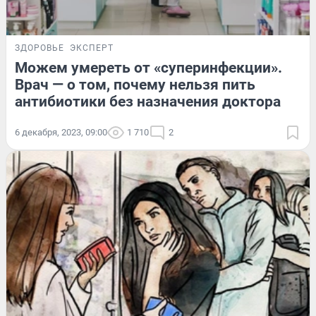
ЗДОРОВЬЕ
ЭКСПЕРТ
Можем умереть от «суперинфекции».
Врач — о том, почему нельзя пить
антибиотики без назначения доктора
6 декабря, 2023, 09:00
1 710
2