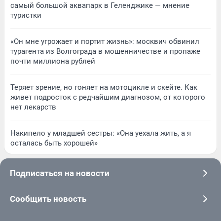
самый большой аквапарк в Геленджике — мнение
туристки
«Он мне угрожает и портит жизнь»: москвич обвинил
турагента из Волгограда в мошенничестве и пропаже
почти миллиона рублей
Теряет зрение, но гоняет на мотоцикле и скейте. Как
живет подросток с редчайшим диагнозом, от которого
нет лекарств
Накипело у младшей сестры: «Она уехала жить, а я
осталась быть хорошей»
Подписаться на новости
Сообщить новость