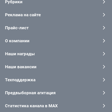
Рубрики
Реклама на сайте
Прайс-лист
О компании
Наши награды
Наши вакансии
Техподдержка
Предвыборная агитация
Статистика канала в MAX