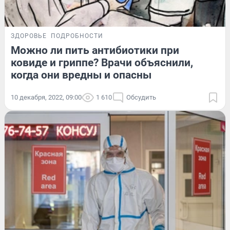
ЗДОРОВЬЕ
ПОДРОБНОСТИ
Можно ли пить антибиотики при
ковиде и гриппе? Врачи объяснили,
когда они вредны и опасны
10 декабря, 2022, 09:00
1 610
Обсудить