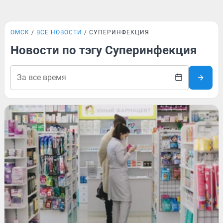
ОМСК
ВСЕ НОВОСТИ
СУПЕРИНФЕКЦИЯ
Новости по тэгу Суперинфекция