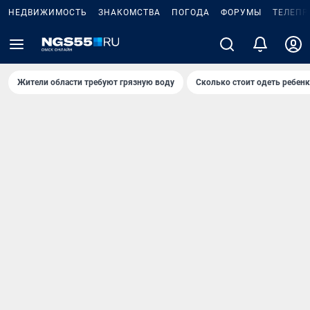
НЕДВИЖИМОСТЬ
ЗНАКОМСТВА
ПОГОДА
ФОРУМЫ
ТЕЛЕПР
Жители области требуют грязную воду
Сколько стоит одеть ребенк