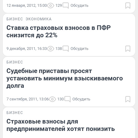
12 января, 2012, 15:00
129
Обсудить
БИЗНЕС
ЭКОНОМИКА
Ставка страховых взносов в ПФР
снизится до 22%
9 декабря, 2011, 16:33
138
Обсудить
БИЗНЕС
Судебные приставы просят
установить минимум взыскиваемого
долга
7 сентября, 2011, 13:06
130
Обсудить
БИЗНЕС
Страховые взносы для
предпринимателей хотят понизить