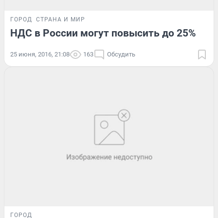
ГОРОД
СТРАНА И МИР
НДС в России могут повысить до 25%
25 июня, 2016, 21:08
163
Обсудить
ГОРОД