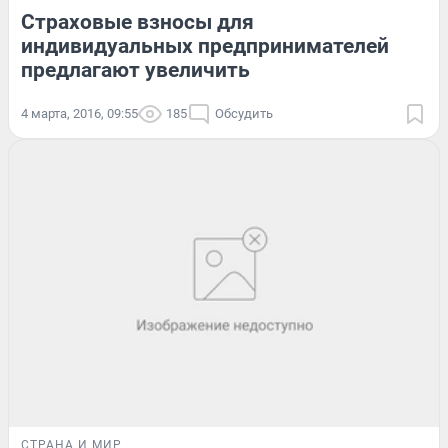
Страховые взносы для
индивидуальных предпринимателей
предлагают увеличить
4 марта, 2016, 09:55
185
Обсудить
СТРАНА И МИР