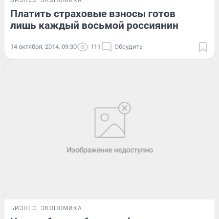
Платить страховые взносы готов
лишь каждый восьмой россиянин
14 октября, 2014, 09:30
111
Обсудить
БИЗНЕС
ЭКОНОМИКА