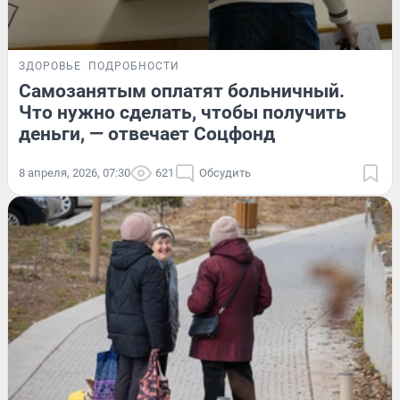
ЗДОРОВЬЕ
ПОДРОБНОСТИ
Самозанятым оплатят больничный.
Что нужно сделать, чтобы получить
деньги, — отвечает Соцфонд
8 апреля, 2026, 07:30
621
Обсудить