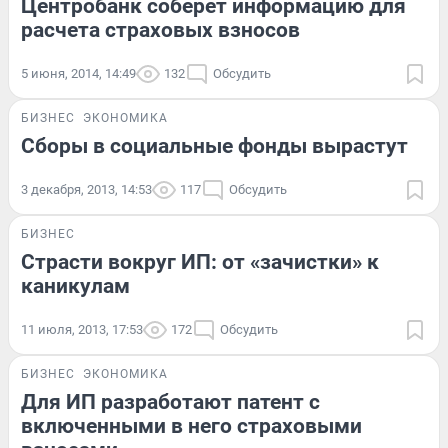
Центробанк соберет информацию для
расчета страховых взносов
5 июня, 2014, 14:49
132
Обсудить
БИЗНЕС
ЭКОНОМИКА
Сборы в социальные фонды вырастут
3 декабря, 2013, 14:53
117
Обсудить
БИЗНЕС
Страсти вокруг ИП: от «зачистки» к
каникулам
11 июля, 2013, 17:53
172
Обсудить
БИЗНЕС
ЭКОНОМИКА
Для ИП разработают патент с
включенными в него страховыми