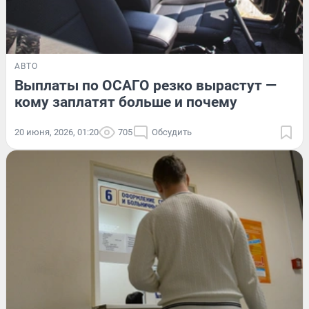
АВТО
Выплаты по ОСАГО резко вырастут —
кому заплатят больше и почему
20 июня, 2026, 01:20
705
Обсудить