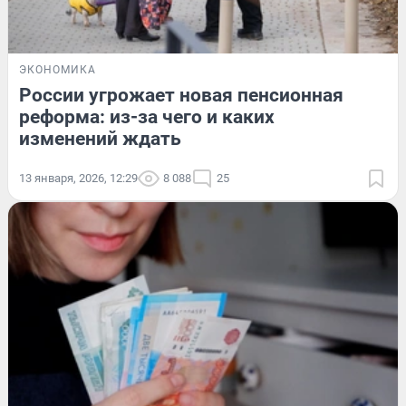
ЭКОНОМИКА
России угрожает новая пенсионная
реформа: из-за чего и каких
изменений ждать
13 января, 2026, 12:29
8 088
25