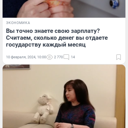
ЭКОНОМИКА
Вы точно знаете свою зарплату?
Считаем, сколько денег вы отдаете
государству каждый месяц
10 февраля, 2024, 10:00
2 770
14