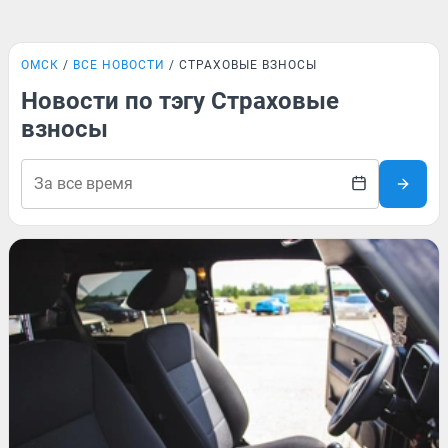
ОМСК
ВСЕ НОВОСТИ
СТРАХОВЫЕ ВЗНОСЫ
Новости по тэгу Страховые
взносы