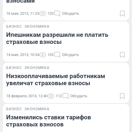
взносами
16 мая, 2013, 11:25
120
Обсудить
БИЗНЕС
ЭКОНОМИКА
Ипешникам разрешили не платить
страховые взносы
14 мая, 2013, 10:34
103
Обсудить
БИЗНЕС
ЭКОНОМИКА
Низкооплачиваемые работникам
увеличат страховые взносы
18 февраля, 2013, 12:40
112
Обсудить
БИЗНЕС
ЭКОНОМИКА
Изменились ставки тарифов
страховых взносов