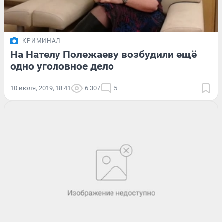
КРИМИНАЛ
На Нателу Полежаеву возбудили ещё
одно уголовное дело
10 июля, 2019, 18:41
6 307
5