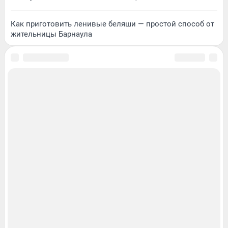
Как приготовить ленивые беляши — простой способ от
жительницы Барнаула