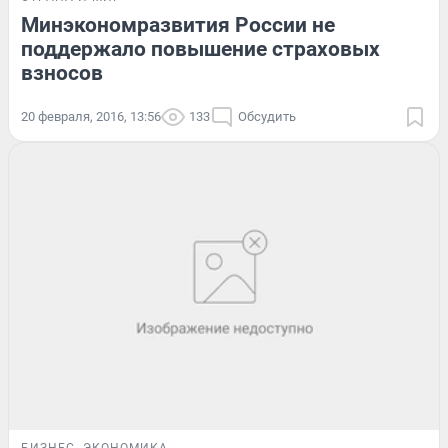
Минэкономразвития России не
поддержало повышение страховых
взносов
20 февраля, 2016, 13:56
133
Обсудить
БИЗНЕС
ЭКОНОМИКА