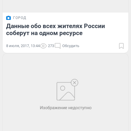
ГОРОД
Данные обо всех жителях России
соберут на одном ресурсе
8 июля, 2017, 13:44
273
Обсудить