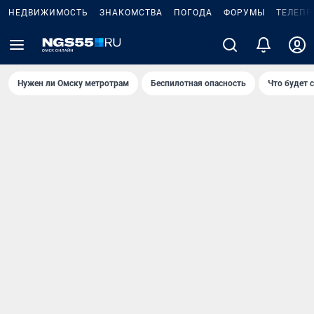
НЕДВИЖИМОСТЬ
ЗНАКОМСТВА
ПОГОДА
ФОРУМЫ
ТЕЛЕПР
Нужен ли Омску метротрам
Беспилотная опасность
Что будет 