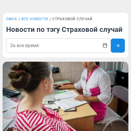
ОМСК
ВСЕ НОВОСТИ
СТРАХОВОЙ СЛУЧАЙ
Новости по тэгу Страховой случай