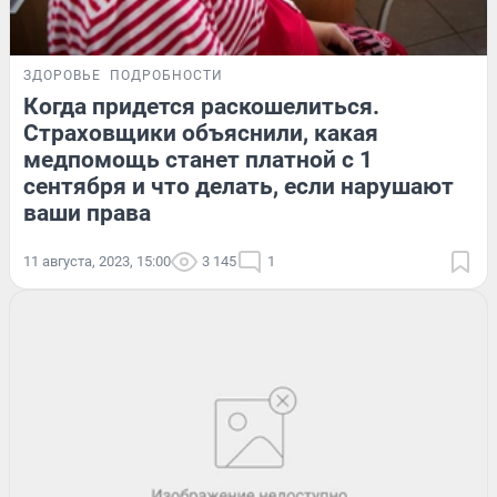
ЗДОРОВЬЕ
ПОДРОБНОСТИ
Когда придется раскошелиться.
Страховщики объяснили, какая
медпомощь станет платной с 1
сентября и что делать, если нарушают
ваши права
11 августа, 2023, 15:00
3 145
1