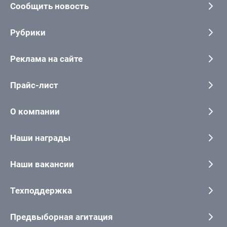
Сообщить новость
Рубрики
Реклама на сайте
Прайс-лист
О компании
Наши награды
Наши вакансии
Техподдержка
Предвыборная агитация