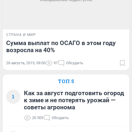
СТРАНА И МИР
Сумма выплат по ОСАГО в этом году
возросла на 40%
26 августа, 2015, 09:00
97
Обсудить
ТОП 5
Как за август подготовить огород
1
к зиме и не потерять урожай —
советы агронома
20 505
Обсудить