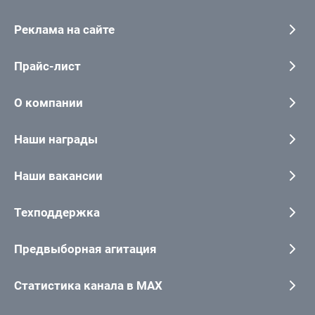
Реклама на сайте
Прайс-лист
О компании
Наши награды
Наши вакансии
Техподдержка
Предвыборная агитация
Статистика канала в MAX