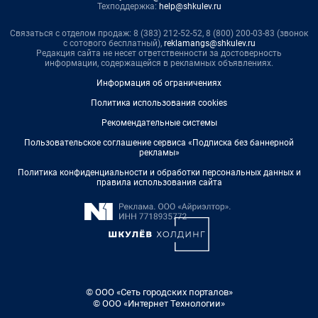
Техподдержка:
help@shkulev.ru
Связаться с отделом продаж: 8 (383) 212-52-52, 8 (800) 200-03-83 (звонок
с сотового бесплатный),
reklamangs@shkulev.ru
Редакция сайта не несет ответственности за достоверность
информации, содержащейся в рекламных объявлениях.
Информация об ограничениях
Политика использования cookies
Рекомендательные системы
Пользовательское соглашение сервиса «Подписка без баннерной
рекламы»
Политика конфиденциальности и обработки персональных данных и
правила использования сайта
© ООО «Сеть городских порталов»
© ООО «Интернет Технологии»