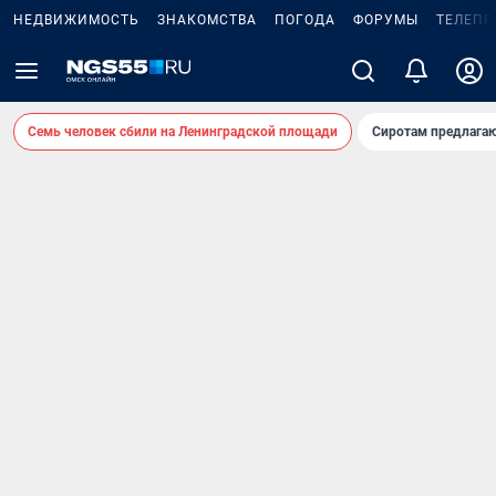
НЕДВИЖИМОСТЬ
ЗНАКОМСТВА
ПОГОДА
ФОРУМЫ
ТЕЛЕПР
Семь человек сбили на Ленинградской площади
Сиротам предлага