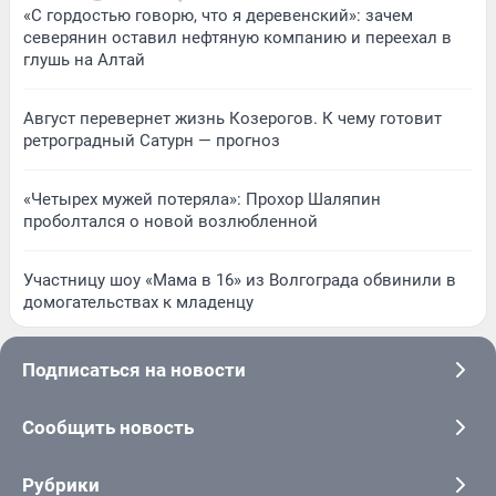
«С гордостью говорю, что я деревенский»: зачем
северянин оставил нефтяную компанию и переехал в
глушь на Алтай
Август перевернет жизнь Козерогов. К чему готовит
ретроградный Сатурн — прогноз
«Четырех мужей потеряла»: Прохор Шаляпин
проболтался о новой возлюбленной
Участницу шоу «Мама в 16» из Волгограда обвинили в
домогательствах к младенцу
Подписаться на новости
Сообщить новость
Рубрики