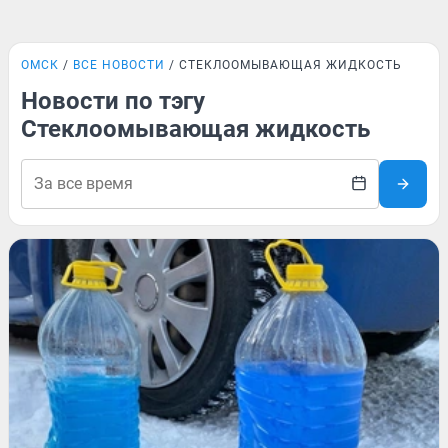
ОМСК
ВСЕ НОВОСТИ
СТЕКЛООМЫВАЮЩАЯ ЖИДКОСТЬ
Новости по тэгу
Стеклоомывающая жидкость