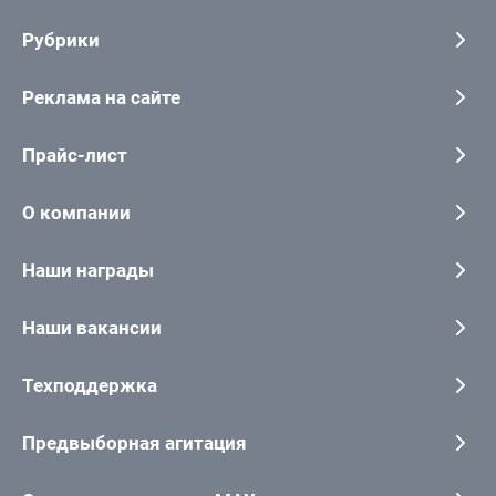
Рубрики
Реклама на сайте
Прайс-лист
О компании
Наши награды
Наши вакансии
Техподдержка
Предвыборная агитация