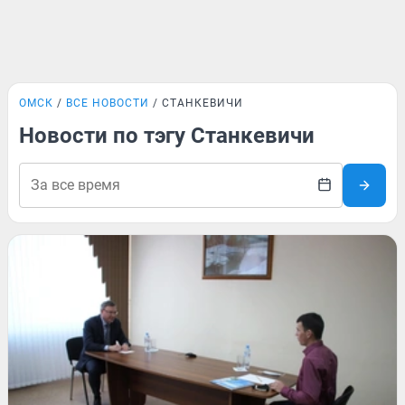
ОМСК
ВСЕ НОВОСТИ
СТАНКЕВИЧИ
Новости по тэгу Станкевичи