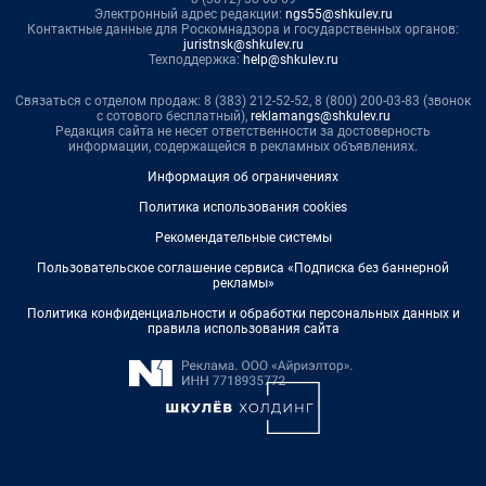
Электронный адрес редакции:
ngs55@shkulev.ru
Контактные данные для Роскомнадзора и государственных органов:
juristnsk@shkulev.ru
Техподдержка:
help@shkulev.ru
Связаться с отделом продаж: 8 (383) 212-52-52, 8 (800) 200-03-83 (звонок
с сотового бесплатный),
reklamangs@shkulev.ru
Редакция сайта не несет ответственности за достоверность
информации, содержащейся в рекламных объявлениях.
Информация об ограничениях
Политика использования cookies
Рекомендательные системы
Пользовательское соглашение сервиса «Подписка без баннерной
рекламы»
Политика конфиденциальности и обработки персональных данных и
правила использования сайта