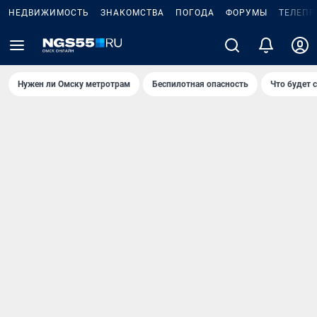
НЕДВИЖИМОСТЬ
ЗНАКОМСТВА
ПОГОДА
ФОРУМЫ
ТЕЛЕПР
Нужен ли Омску метротрам
Беспилотная опасность
Что будет 