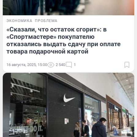
ЭКОНОМИКА
ПРОБЛЕМА
«Сказали, что остаток сгорит»: в
«Спортмастере» покупателю
отказались выдать сдачу при оплате
товара подарочной картой
16 августа, 2025, 15:00
2 540
1