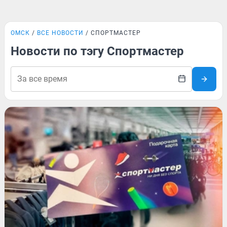
ОМСК
ВСЕ НОВОСТИ
СПОРТМАСТЕР
Новости по тэгу Спортмастер