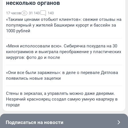
несколько органов
17 часов
31 143
143
«Такими ценами отобьют клиентов»: свежие отзывы на
популярный у жителей Башкирии курорт и бассейн за
1000 рублей
«Меня исполосовали всю». Сибирячка похудела на 30
килограммов и выиграла преображение у пластических
хирургов: фото до и после
«Они все были заражены»: в деле о перевале Дятлова
появились новые зацепки
Стены в зеркалах, а управлять можно даже дверями.
Незрячий красноярец создал самую умную квартиру в
городе
Подписаться на новости