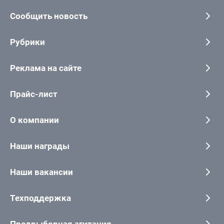
Сообщить новость
Рубрики
Реклама на сайте
Прайс-лист
О компании
Наши награды
Наши вакансии
Техподдержка