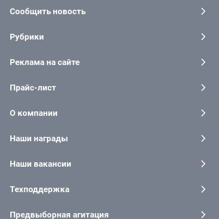
Сообщить новость
Рубрики
Реклама на сайте
Прайс-лист
О компании
Наши награды
Наши вакансии
Техподдержка
Предвыборная агитация