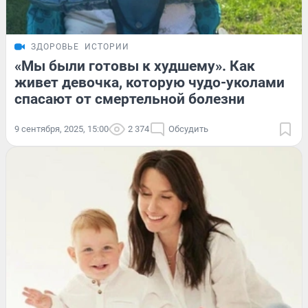
ЗДОРОВЬЕ
ИСТОРИИ
«Мы были готовы к худшему». Как
живет девочка, которую чудо-уколами
спасают от смертельной болезни
9 сентября, 2025, 15:00
2 374
Обсудить