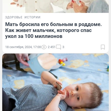
ЗДОРОВЬЕ
ИСТОРИИ
Мать бросила его больным в роддоме.
Как живет мальчик, которого спас
укол за 100 миллионов
18 сентября, 2024, 17:00
2 451
3