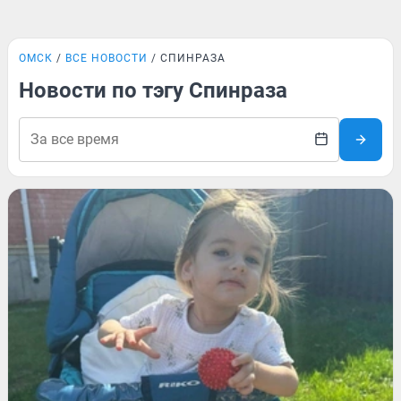
ОМСК
ВСЕ НОВОСТИ
СПИНРАЗА
Новости по тэгу Спинраза