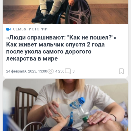
СЕМЬЯ
ИСТОРИИ
«Люди спрашивают: "Как не пошел?"»
Как живет мальчик спустя 2 года
после укола самого дорогого
лекарства в мире
24 февраля, 2023, 13:00
4 256
3