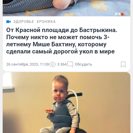
ЗДОРОВЬЕ
ХРОНИКА
От Красной площади до Бастрыкина.
Почему никто не может помочь 3-
летнему Мише Бахтину, которому
сделали самый дорогой укол в мире
26 сентября, 2023, 11:00
3 364
Обсудить