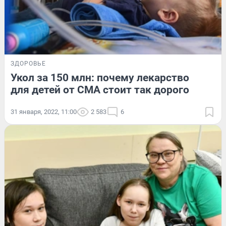
ЗДОРОВЬЕ
Укол за 150 млн: почему лекарство
для детей от СМА стоит так дорого
31 января, 2022, 11:00
2 583
6