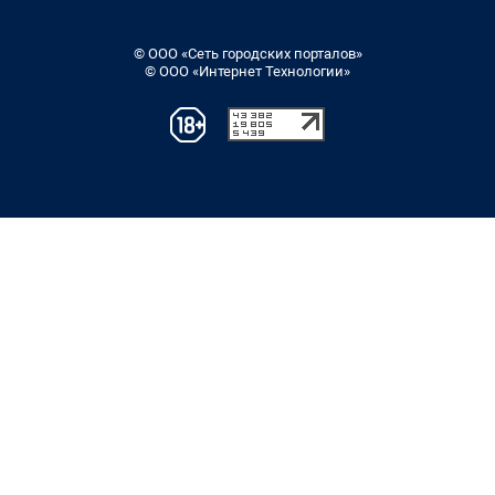
© ООО «Сеть городских порталов»
© ООО «Интернет Технологии»