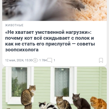
ЖИВОТНЫЕ
«Не хватает умственной нагрузки»:
почему кот всё скидывает с полок и
как не стать его прислугой — советы
зоопсихолога
12 мая, 2024, 15:30
1 784
1