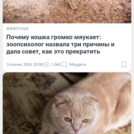
ЖИВОТНЫЕ
Почему кошка громко мяукает:
зоопсихолог назвала три причины и
дала совет, как это прекратить
14 июня, 2026, 20:00
1 060
Обсудить