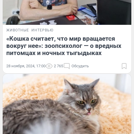
ЖИВОТНЫЕ
ИНТЕРВЬЮ
«Кошка считает, что мир вращается
вокруг нее»: зоопсихолог — о вредных
питомцах и ночных тыгыдыках
28 ноября, 2024, 17:00
2 765
Обсудить