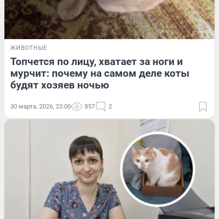
ЖИВОТНЫЕ
Топчется по лицу, хватает за ноги и
мурчит: почему на самом деле коты
будят хозяев ночью
30 марта, 2026, 23:00
857
2