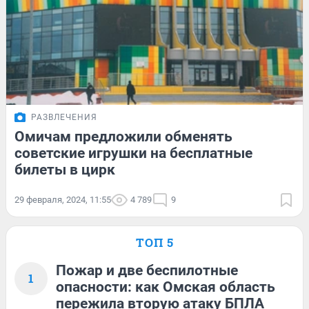
РАЗВЛЕЧЕНИЯ
Омичам предложили обменять
советские игрушки на бесплатные
билеты в цирк
29 февраля, 2024, 11:55
4 789
9
ТОП 5
Пожар и две беспилотные
1
опасности: как Омская область
пережила вторую атаку БПЛА