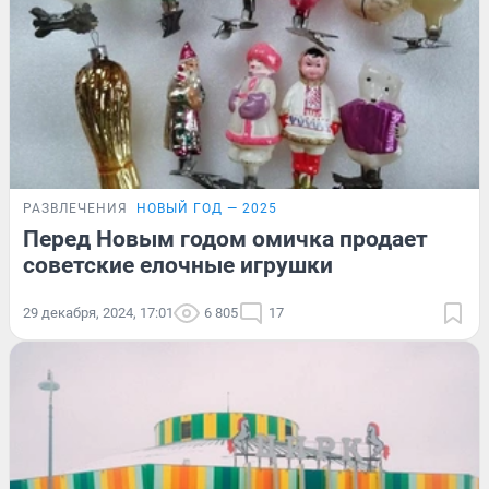
РАЗВЛЕЧЕНИЯ
НОВЫЙ ГОД — 2025
Перед Новым годом омичка продает
советские елочные игрушки
29 декабря, 2024, 17:01
6 805
17