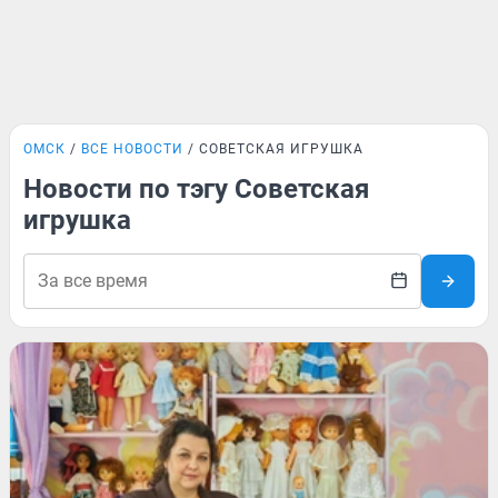
ОМСК
ВСЕ НОВОСТИ
СОВЕТСКАЯ ИГРУШКА
Новости по тэгу Советская
игрушка