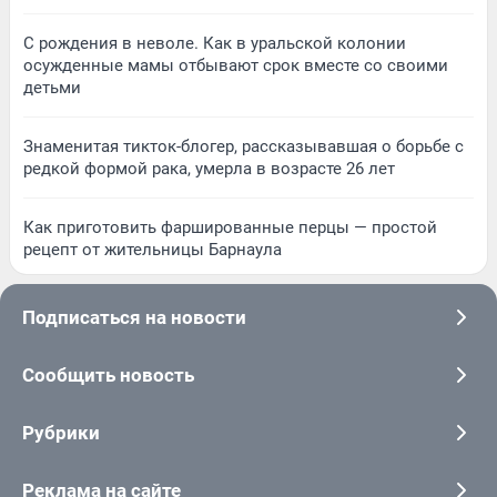
С рождения в неволе. Как в уральской колонии
осужденные мамы отбывают срок вместе со своими
детьми
Знаменитая тикток-блогер, рассказывавшая о борьбе с
редкой формой рака, умерла в возрасте 26 лет
Как приготовить фаршированные перцы — простой
рецепт от жительницы Барнаула
Подписаться на новости
Сообщить новость
Рубрики
Реклама на сайте