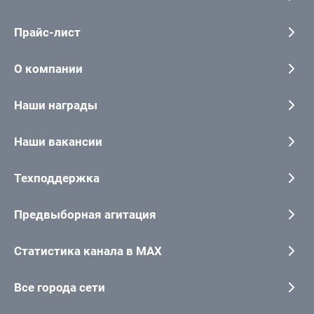
Прайс-лист
О компании
Наши награды
Наши вакансии
Техподдержка
Предвыборная агитация
Статистика канала в MAX
Все города сети