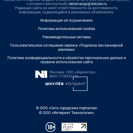
с сотового бесплатный),
reklamangs@shkulev.ru
Редакция сайта не несет ответственности за достоверность
информации, содержащейся в рекламных объявлениях.
Информация об ограничениях
Политика использования cookies
Рекомендательные системы
Пользовательское соглашение сервиса «Подписка без баннерной
рекламы»
Политика конфиденциальности и обработки персональных данных и
правила использования сайта
© ООО «Сеть городских порталов»
© ООО «Интернет Технологии»