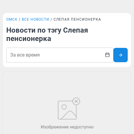
ОМСК
ВСЕ НОВОСТИ
СЛЕПАЯ ПЕНСИОНЕРКА
Новости по тэгу Слепая
пенсионерка