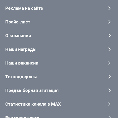
Реклама на сайте
Прайс-лист
О компании
Наши награды
Наши вакансии
Техподдержка
Предвыборная агитация
Статистика канала в MAX
Все города сети