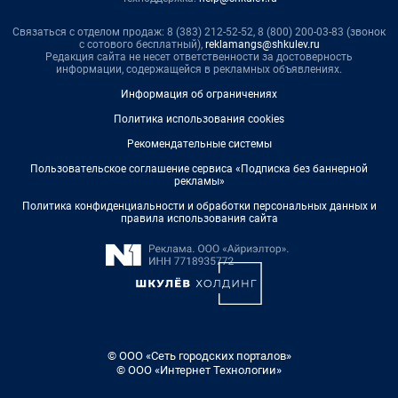
Связаться с отделом продаж: 8 (383) 212-52-52, 8 (800) 200-03-83 (звонок
с сотового бесплатный),
reklamangs@shkulev.ru
Редакция сайта не несет ответственности за достоверность
информации, содержащейся в рекламных объявлениях.
Информация об ограничениях
Политика использования cookies
Рекомендательные системы
Пользовательское соглашение сервиса «Подписка без баннерной
рекламы»
Политика конфиденциальности и обработки персональных данных и
правила использования сайта
© ООО «Сеть городских порталов»
© ООО «Интернет Технологии»