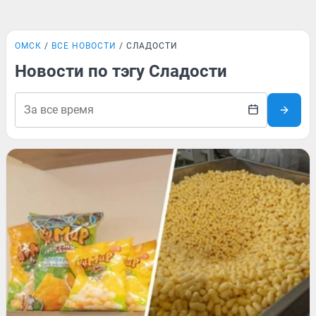
ОМСК
ВСЕ НОВОСТИ
СЛАДОСТИ
Новости по тэгу Сладости