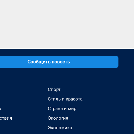
Сообщить новость
Спорт
Стиль и красота
а
Страна и мир
ствия
Экология
Экономика