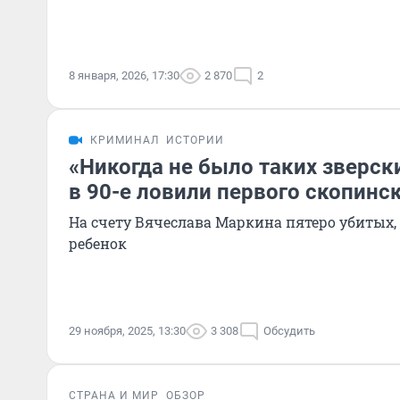
8 января, 2026, 17:30
2 870
2
КРИМИНАЛ
ИСТОРИИ
«Никогда не было таких зверски
в 90-е ловили первого скопинс
На счету Вячеслава Маркина пятеро убитых,
ребенок
29 ноября, 2025, 13:30
3 308
Обсудить
СТРАНА И МИР
ОБЗОР