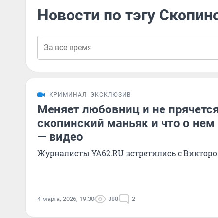
Новости по тэгу Скопин
КРИМИНАЛ
ЭКСКЛЮЗИВ
Меняет любовниц и не прячется
скопинский маньяк и что о нем
— видео
Журналисты YA62.RU встретились с Виктор
4 марта, 2026, 19:30
888
2