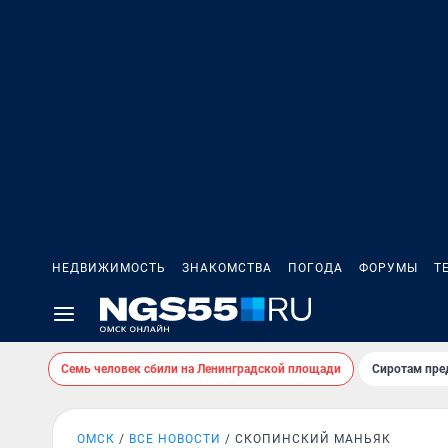
НЕДВИЖИМОСТЬ
ЗНАКОМСТВА
ПОГОДА
ФОРУМЫ
Т
Семь человек сбили на Ленинградской площади
Сиротам пре
ОМСК
ВСЕ НОВОСТИ
СКОПИНСКИЙ МАНЬЯК