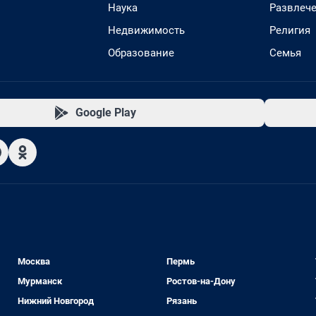
Наука
Развлеч
Недвижимость
Религия
Образование
Семья
Google Play
Москва
Пермь
Мурманск
Ростов-на-Дону
Нижний Новгород
Рязань