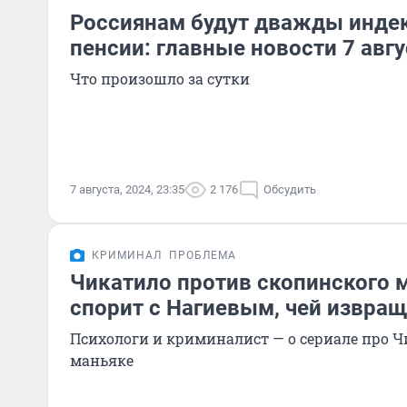
Россиянам будут дважды инде
пенсии: главные новости 7 авгу
Что произошло за сутки
7 августа, 2024, 23:35
2 176
Обсудить
КРИМИНАЛ
ПРОБЛЕМА
Чикатило против скопинского 
спорит с Нагиевым, чей извра
Психологи и криминалист — о сериале про 
маньяке