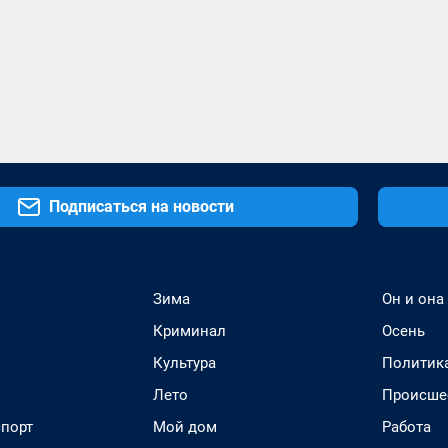
Подписаться на новости
Зима
Он и она
Криминал
Осень
Культура
Политик
Лето
Происше
спорт
Мой дом
Работа