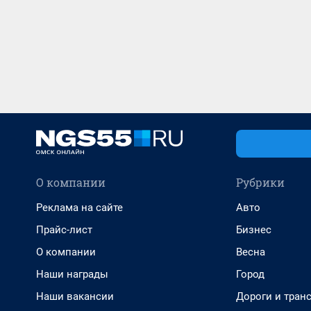
О компании
Рубрики
Реклама на сайте
Авто
Прайс-лист
Бизнес
О компании
Весна
Наши награды
Город
Наши вакансии
Дороги и тран