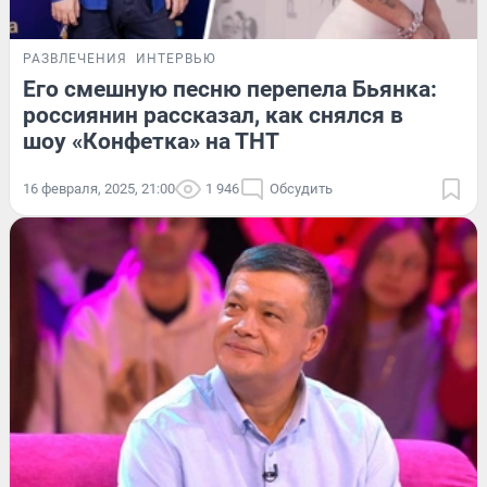
РАЗВЛЕЧЕНИЯ
ИНТЕРВЬЮ
Его смешную песню перепела Бьянка:
россиянин рассказал, как снялся в
шоу «Конфетка» на ТНТ
16 февраля, 2025, 21:00
1 946
Обсудить