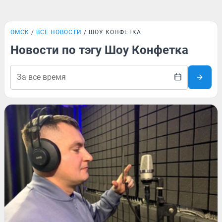
ОМСК
ВСЕ НОВОСТИ
ШОУ КОНФЕТКА
Новости по тэгу Шоу Конфетка