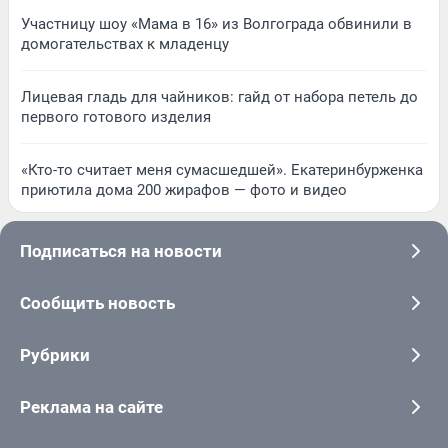
Участницу шоу «Мама в 16» из Волгограда обвинили в
домогательствах к младенцу
Лицевая гладь для чайников: гайд от набора петель до
первого готового изделия
«Кто-то считает меня сумасшедшей». Екатеринбурженка
приютила дома 200 жирафов — фото и видео
Подписаться на новости
Сообщить новость
Рубрики
Реклама на сайте