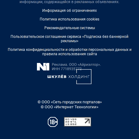
информации, содержащейся в рекламных объявлениях.
Информация об ограничениях
Политика использования cookies
Рекомендательные системы
Пользовательское соглашение сервиса «Подписка без баннерной
рекламы»
Политика конфиденциальности и обработки персональных данных и
правила использования сайта
© ООО «Сеть городских порталов»
© ООО «Интернет Технологии»