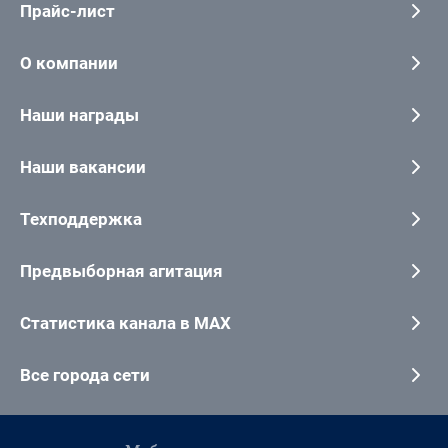
Прайс-лист
О компании
Наши награды
Наши вакансии
Техподдержка
Предвыборная агитация
Статистика канала в MAX
Все города сети