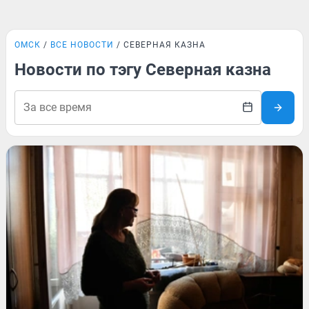
ОМСК
ВСЕ НОВОСТИ
СЕВЕРНАЯ КАЗНА
Новости по тэгу Северная казна