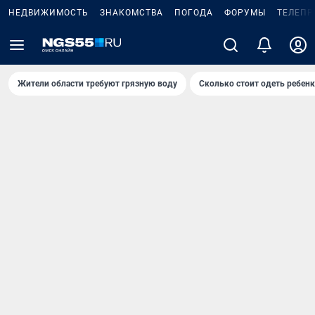
НЕДВИЖИМОСТЬ
ЗНАКОМСТВА
ПОГОДА
ФОРУМЫ
ТЕЛЕПР
Жители области требуют грязную воду
Сколько стоит одеть ребенк