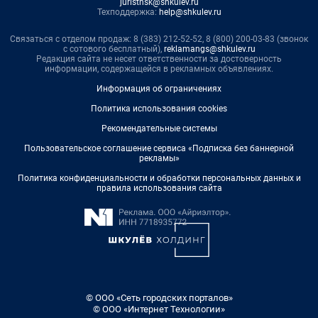
juristnsk@shkulev.ru
Техподдержка:
help@shkulev.ru
Связаться с отделом продаж: 8 (383) 212-52-52, 8 (800) 200-03-83 (звонок
с сотового бесплатный),
reklamangs@shkulev.ru
Редакция сайта не несет ответственности за достоверность
информации, содержащейся в рекламных объявлениях.
Информация об ограничениях
Политика использования cookies
Рекомендательные системы
Пользовательское соглашение сервиса «Подписка без баннерной
рекламы»
Политика конфиденциальности и обработки персональных данных и
правила использования сайта
© ООО «Сеть городских порталов»
© ООО «Интернет Технологии»