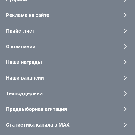
Реклама на сайте
Прайс-лист
О компании
Наши награды
Наши вакансии
Техподдержка
Предвыборная агитация
Статистика канала в MAX