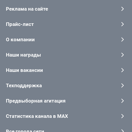
Реклама на сайте
Прайс-лист
О компании
Наши награды
Наши вакансии
Техподдержка
Предвыборная агитация
Статистика канала в MAX
Все города сети