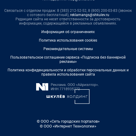
Связаться с отделом продаж: 8 (383) 212-52-52, 8 (800) 200-03-83 (звонок
с сотового бесплатный),
reklamangs@shkulev.ru
Редакция сайта не несет ответственности за достоверность
информации, содержащейся в рекламных объявлениях.
Информация об ограничениях
Политика использования cookies
Рекомендательные системы
Пользовательское соглашение сервиса «Подписка без баннерной
рекламы»
Политика конфиденциальности и обработки персональных данных и
правила использования сайта
© ООО «Сеть городских порталов»
© ООО «Интернет Технологии»