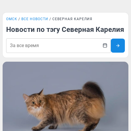
ОМСК
ВСЕ НОВОСТИ
СЕВЕРНАЯ КАРЕЛИЯ
Новости по тэгу Северная Карелия