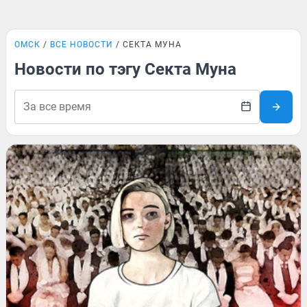
ОМСК
ВСЕ НОВОСТИ
СЕКТА МУНА
Новости по тэгу Секта Муна