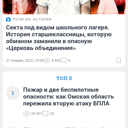
РЕЛИГИЯ
ИСТОРИИ
Секта под видом школьного лагеря.
История старшеклассницы, которую
обманом заманили в опасную
«Церковь объединения»
21 января, 2022, 15:00
4 326
6
ТОП 5
Пожар и две беспилотные
1
опасности: как Омская область
пережила вторую атаку БПЛА
29 301
22