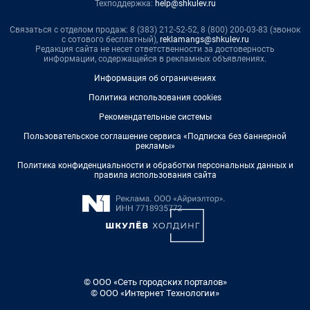
Техподдержка:
help@shkulev.ru
Связаться с отделом продаж: 8 (383) 212-52-52, 8 (800) 200-03-83 (звонок
с сотового бесплатный),
reklamangs@shkulev.ru
Редакция сайта не несет ответственности за достоверность
информации, содержащейся в рекламных объявлениях.
Информация об ограничениях
Политика использования cookies
Рекомендательные системы
Пользовательское соглашение сервиса «Подписка без баннерной
рекламы»
Политика конфиденциальности и обработки персональных данных и
правила использования сайта
© ООО «Сеть городских порталов»
© ООО «Интернет Технологии»