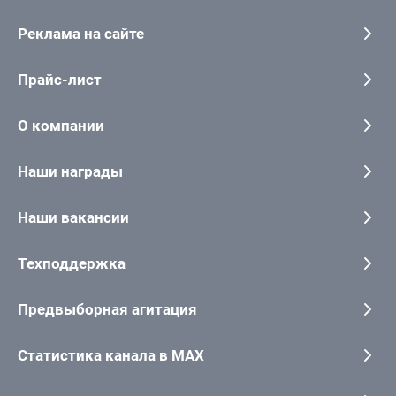
Реклама на сайте
Прайс-лист
О компании
Наши награды
Наши вакансии
Техподдержка
Предвыборная агитация
Статистика канала в MAX