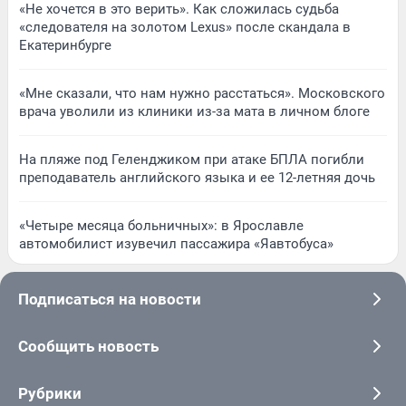
«Не хочется в это верить». Как сложилась судьба
«следователя на золотом Lexus» после скандала в
Екатеринбурге
«Мне сказали, что нам нужно расстаться». Московского
врача уволили из клиники из-за мата в личном блоге
На пляже под Геленджиком при атаке БПЛА погибли
преподаватель английского языка и ее 12-летняя дочь
«Четыре месяца больничных»: в Ярославле
автомобилист изувечил пассажира «Яавтобуса»
Подписаться на новости
Сообщить новость
Рубрики