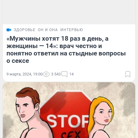
ЗДОРОВЬЕ
ОН И ОНА
ИНТЕРВЬЮ
«Мужчины хотят 18 раз в день, а
женщины — 14»: врач честно и
понятно ответил на стыдные вопросы
о сексе
9 марта, 2024, 19:00
3 543
14