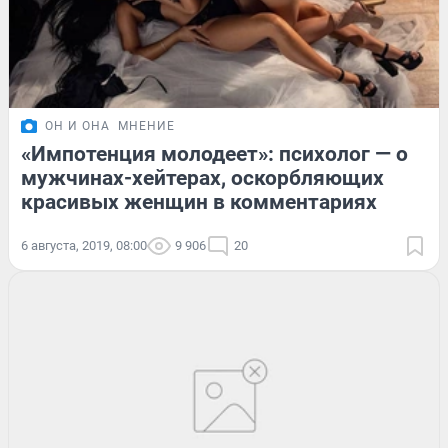
ОН И ОНА
МНЕНИЕ
«Импотенция молодеет»: психолог — о
мужчинах-хейтерах, оскорбляющих
красивых женщин в комментариях
6 августа, 2019, 08:00
9 906
20