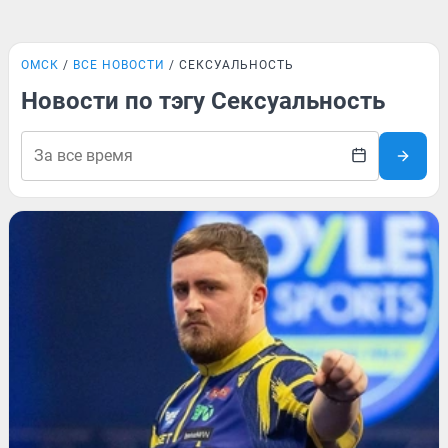
ОМСК
ВСЕ НОВОСТИ
СЕКСУАЛЬНОСТЬ
Новости по тэгу Сексуальность