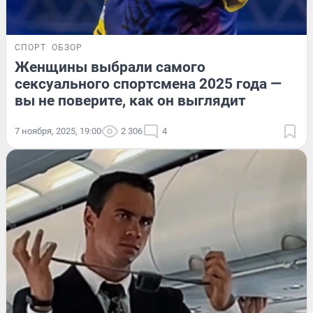
СПОРТ
ОБЗОР
Женщины выбрали самого
сексуального спортсмена 2025 года —
вы не поверите, как он выглядит
7 ноября, 2025, 19:00
2 306
4