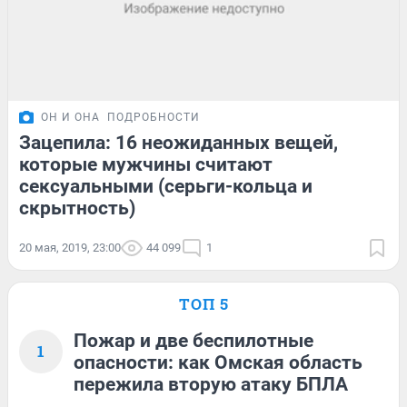
ОН И ОНА
ПОДРОБНОСТИ
Зацепила: 16 неожиданных вещей,
которые мужчины считают
сексуальными (серьги-кольца и
скрытность)
20 мая, 2019, 23:00
44 099
1
ТОП 5
Пожар и две беспилотные
1
опасности: как Омская область
пережила вторую атаку БПЛА