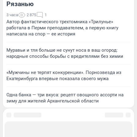
Рязанью
3 часа
2 875
1
Автор фантастического трехтомника «Трилунье»
работала в Перми преподавателем, а первую книгу
написала на спор — ее история
Муравьи и тля больше не сунут носа в ваш огород:
народные способы борьбы с вредителями без химии
«Мужчины не терпят конкуренции». Порнозвезда из
Екатеринбурга впервые показала своего мужа
Одна банка — три вкуса: рецепт овощного ассорти на
зиму для жителей Архангельской области