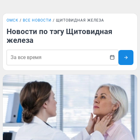
ОМСК
ВСЕ НОВОСТИ
ЩИТОВИДНАЯ ЖЕЛЕЗА
Новости по тэгу Щитовидная
железа