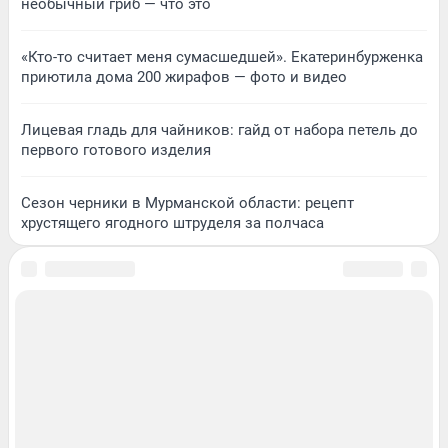
необычный гриб — что это
«Кто-то считает меня сумасшедшей». Екатеринбурженка
приютила дома 200 жирафов — фото и видео
Лицевая гладь для чайников: гайд от набора петель до
первого готового изделия
Сезон черники в Мурманской области: рецепт
хрустящего ягодного штруделя за полчаса