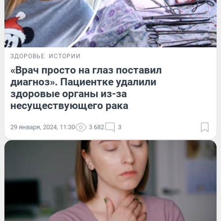
ЗДОРОВЬЕ
ИСТОРИИ
«Врач просто на глаз поставил
диагноз». Пациентке удалили
здоровые органы из-за
несуществующего рака
29 января, 2024, 11:30
3 682
3