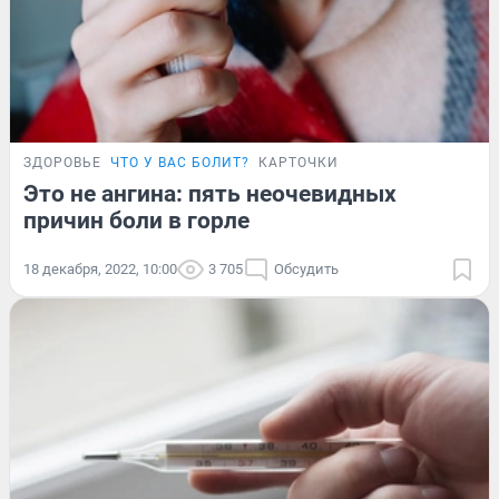
ЗДОРОВЬЕ
ЧТО У ВАС БОЛИТ?
КАРТОЧКИ
Это не ангина: пять неочевидных
причин боли в горле
18 декабря, 2022, 10:00
3 705
Обсудить