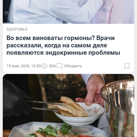
ЗДОРОВЬЕ
Во всем виноваты гормоны? Врачи
рассказали, когда на самом деле
появляются эндокринные проблемы
15 мая, 2026, 15:30
824
Обсудить