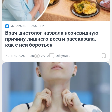
ЗДОРОВЬЕ
ЭКСПЕРТ
Врач-диетолог назвала неочевидную
причину лишнего веса и рассказала,
как с ней бороться
7 июня, 2025, 11:30
2 910
Обсудить