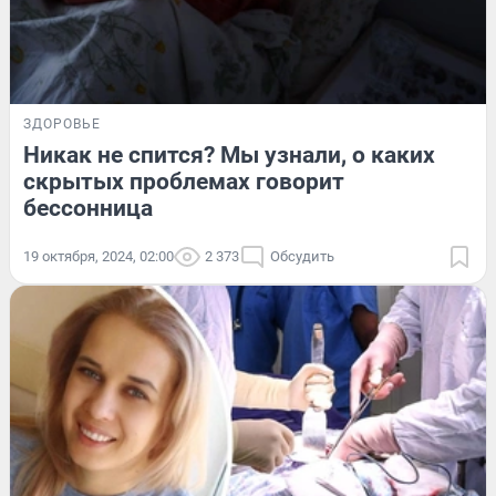
ЗДОРОВЬЕ
Никак не спится? Мы узнали, о каких
скрытых проблемах говорит
бессонница
19 октября, 2024, 02:00
2 373
Обсудить