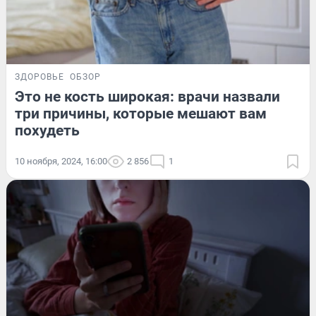
ЗДОРОВЬЕ
ОБЗОР
Это не кость широкая: врачи назвали
три причины, которые мешают вам
похудеть
10 ноября, 2024, 16:00
2 856
1