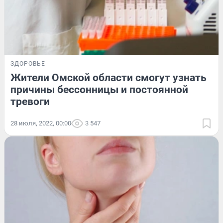
ЗДОРОВЬЕ
Жители Омской области смогут узнать
причины бессонницы и постоянной
тревоги
28 июля, 2022, 00:00
3 547