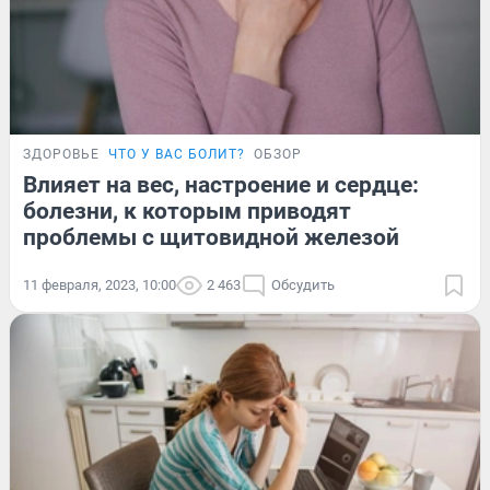
ЗДОРОВЬЕ
ЧТО У ВАС БОЛИТ?
ОБЗОР
Влияет на вес, настроение и сердце:
болезни, к которым приводят
проблемы с щитовидной железой
11 февраля, 2023, 10:00
2 463
Обсудить