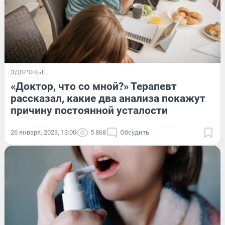
ЗДОРОВЬЕ
«Доктор, что со мной?» Терапевт
рассказал, какие два анализа покажут
причину постоянной усталости
26 января, 2023, 13:00
5 868
Обсудить