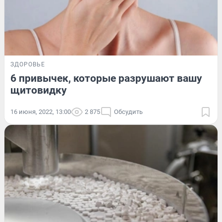
ЗДОРОВЬЕ
6 привычек, которые разрушают вашу
щитовидку
16 июня, 2022, 13:00
2 875
Обсудить