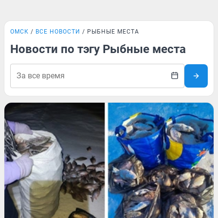
ОМСК
ВСЕ НОВОСТИ
РЫБНЫЕ МЕСТА
Новости по тэгу Рыбные места