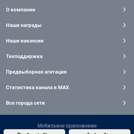
О компании
Наши награды
Наши вакансии
Техподдержка
Предвыборная агитация
Статистика канала в MAX
Все города сети
Мобильное приложение