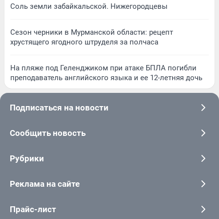
Соль земли забайкальской. Нижегородцевы
Сезон черники в Мурманской области: рецепт
хрустящего ягодного штруделя за полчаса
На пляже под Геленджиком при атаке БПЛА погибли
преподаватель английского языка и ее 12-летняя дочь
Подписаться на новости
Сообщить новость
Рубрики
Реклама на сайте
Прайс-лист