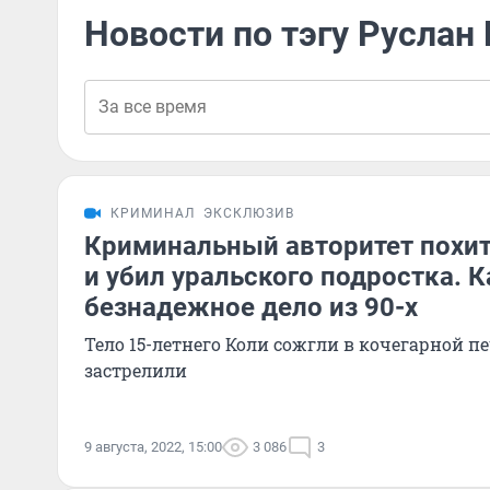
Новости по тэгу Руслан
КРИМИНАЛ
ЭКСКЛЮЗИВ
Криминальный авторитет похит
и убил уральского подростка. 
безнадежное дело из 90-х
Тело 15-летнего Коли сожгли в кочегарной п
застрелили
9 августа, 2022, 15:00
3 086
3