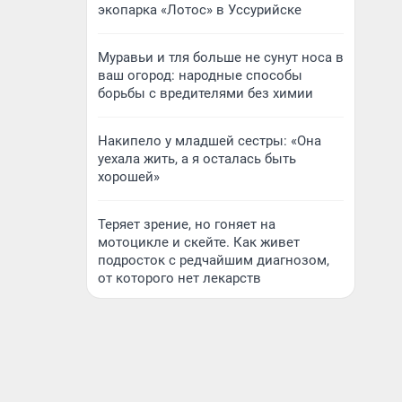
экопарка «Лотос» в Уссурийске
Муравьи и тля больше не сунут носа в
ваш огород: народные способы
борьбы с вредителями без химии
Накипело у младшей сестры: «Она
уехала жить, а я осталась быть
хорошей»
Теряет зрение, но гоняет на
мотоцикле и скейте. Как живет
подросток с редчайшим диагнозом,
от которого нет лекарств