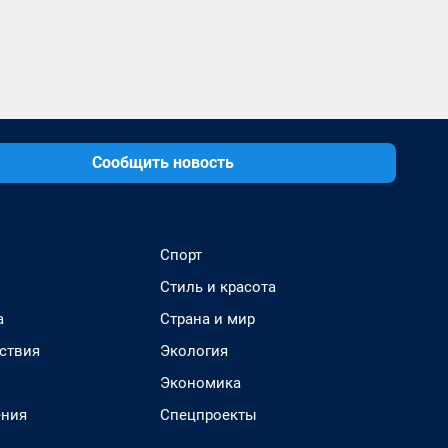
Сообщить новость
Спорт
Стиль и красота
а
Страна и мир
ствия
Экология
Экономика
ения
Спецпроекты