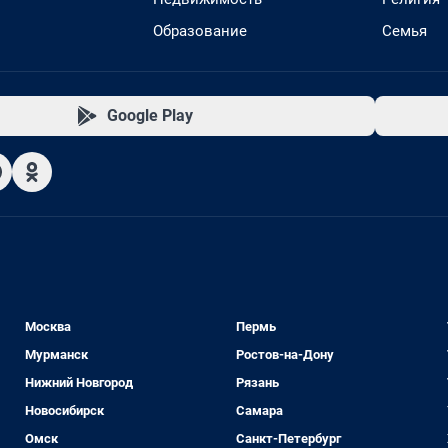
Образование
Семья
Google Play
Москва
Пермь
Мурманск
Ростов-на-Дону
Нижний Новгород
Рязань
Новосибирск
Самара
Омск
Санкт-Петербург