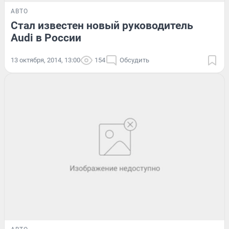
АВТО
Стал известен новый руководитель
Audi в России
13 октября, 2014, 13:00
154
Обсудить