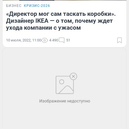
БИЗНЕС
КРИЗИС-2026
«Директор мог сам таскать коробки».
Дизайнер IKEA — о том, почему ждет
ухода компании с ужасом
10 июля, 2022, 11:00
4 490
51