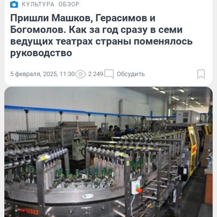
КУЛЬТУРА
ОБЗОР
Пришли Машков, Герасимов и
Богомолов. Как за год сразу в семи
ведущих театрах страны поменялось
руководство
5 февраля, 2025, 11:30
2 249
Обсудить