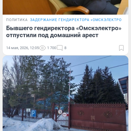
ПОЛИТИКА
ЗАДЕРЖАНИЕ ГЕНДИРЕКТОРА «ОМСКЭЛЕКТРО»
Бывшего гендиректора «Омскэлектро»
отпустили под домашний арест
14 мая, 2026, 12:05
1 700
8