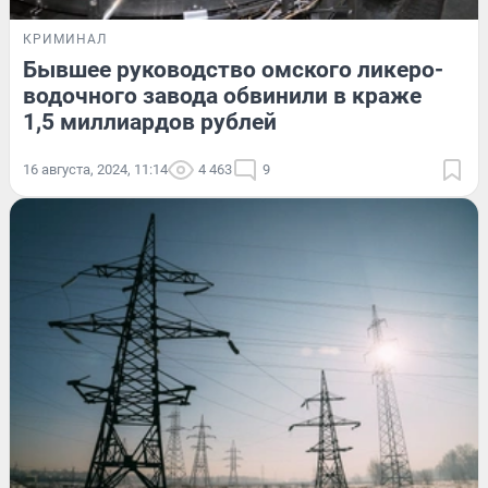
КРИМИНАЛ
Бывшее руководство омского ликеро-
водочного завода обвинили в краже
1,5 миллиардов рублей
16 августа, 2024, 11:14
4 463
9