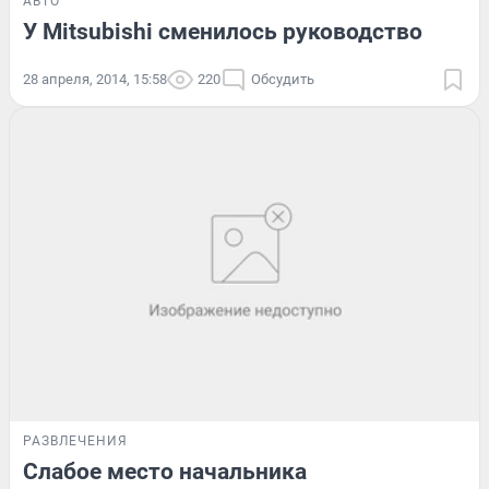
АВТО
У Mitsubishi сменилось руководство
28 апреля, 2014, 15:58
220
Обсудить
РАЗВЛЕЧЕНИЯ
Слабое место начальника