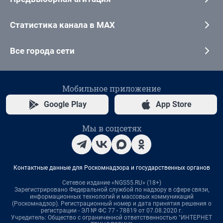
Статистика канала в MAX
Все города сети
Мобильное приложение
Google Play
App Store
Мы в соцсетях
Контактные данные для Роскомнадзора и государственных органов
Сетевое издание «NGS55.RU» (18+)
Зарегистрировано Федеральной службой по надзору в сфере связи,
информационных технологий и массовых коммуникаций
(Роскомнадзор). Регистрационный номер и дата принятия решения о
регистрации - ЭЛ № ФС 77 - 78819 от 07.08.2020 г.
Учредитель: Общество с ограниченной ответственностью "ИНТЕРНЕТ