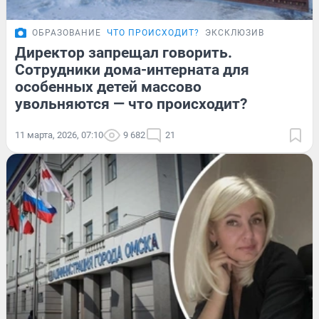
ОБРАЗОВАНИЕ
ЧТО ПРОИСХОДИТ?
ЭКСКЛЮЗИВ
Директор запрещал говорить.
Сотрудники дома-интерната для
особенных детей массово
увольняются — что происходит?
11 марта, 2026, 07:10
9 682
21