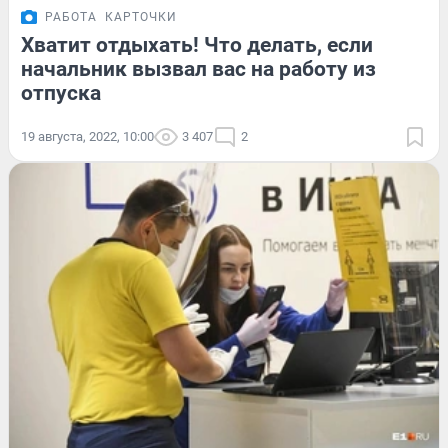
РАБОТА
КАРТОЧКИ
Хватит отдыхать! Что делать, если
начальник вызвал вас на работу из
отпуска
19 августа, 2022, 10:00
3 407
2