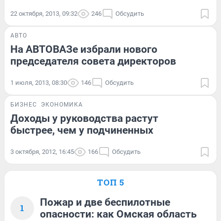
22 октября, 2013, 09:32
246
Обсудить
АВТО
На АВТОВАЗе избрали нового
председателя совета директоров
1 июля, 2013, 08:30
146
Обсудить
БИЗНЕС
ЭКОНОМИКА
Доходы у руководства растут
быстрее, чем у подчиненных
3 октября, 2012, 16:45
166
Обсудить
ТОП 5
Пожар и две беспилотные
1
опасности: как Омская область