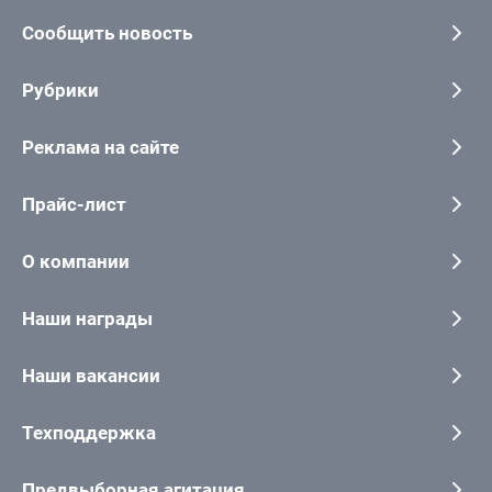
Сообщить новость
Рубрики
Реклама на сайте
Прайс-лист
О компании
Наши награды
Наши вакансии
Техподдержка
Предвыборная агитация