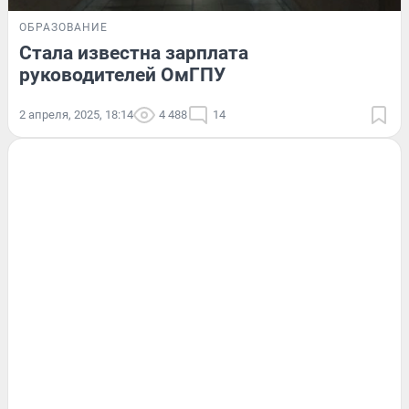
ОБРАЗОВАНИЕ
Стала известна зарплата
руководителей ОмГПУ
2 апреля, 2025, 18:14
4 488
14