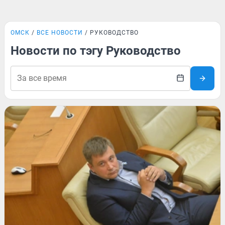
ОМСК
ВСЕ НОВОСТИ
РУКОВОДСТВО
Новости по тэгу Руководство