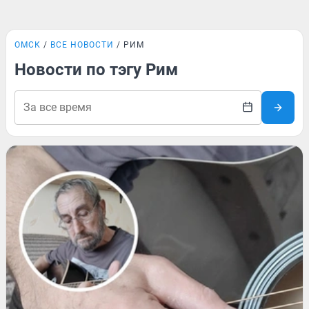
ОМСК
ВСЕ НОВОСТИ
РИМ
Новости по тэгу Рим