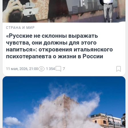
СТРАНА И МИР
«Русские не склонны выражать
чувства, они должны для этого
напиться»: откровения итальянского
психотерапевта о жизни в России
11 мая, 2026, 21:00
1 354
7