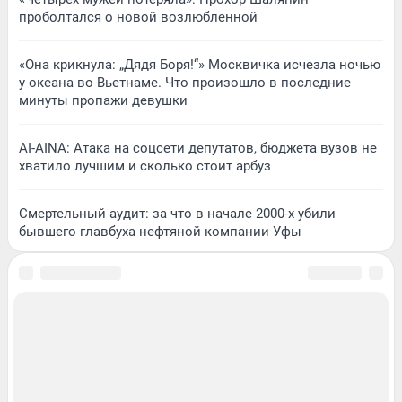
проболтался о новой возлюбленной
«Она крикнула: „Дядя Боря!“» Москвичка исчезла ночью
у океана во Вьетнаме. Что произошло в последние
минуты пропажи девушки
AI-AINA: Атака на соцсети депутатов, бюджета вузов не
хватило лучшим и сколько стоит арбуз
Смертельный аудит: за что в начале 2000-х убили
бывшего главбуха нефтяной компании Уфы