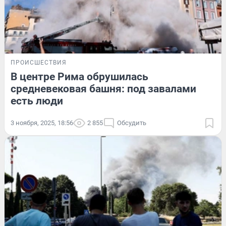
ПРОИСШЕСТВИЯ
В центре Рима обрушилась
средневековая башня: под завалами
есть люди
3 ноября, 2025, 18:56
2 855
Обсудить