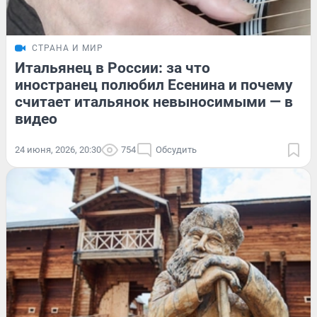
СТРАНА И МИР
Итальянец в России: за что
иностранец полюбил Есенина и почему
считает итальянок невыносимыми — в
видео
24 июня, 2026, 20:30
754
Обсудить