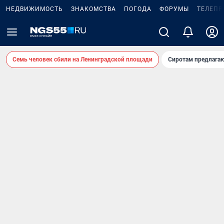
НЕДВИЖИМОСТЬ
ЗНАКОМСТВА
ПОГОДА
ФОРУМЫ
ТЕЛЕПР
Семь человек сбили на Ленинградской площади
Сиротам предлага