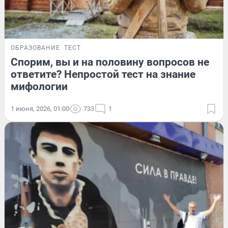
ОБРАЗОВАНИЕ
ТЕСТ
Спорим, вы и на половину вопросов не
ответите? Непростой тест на знание
мифологии
1 июня, 2026, 01:00
733
1