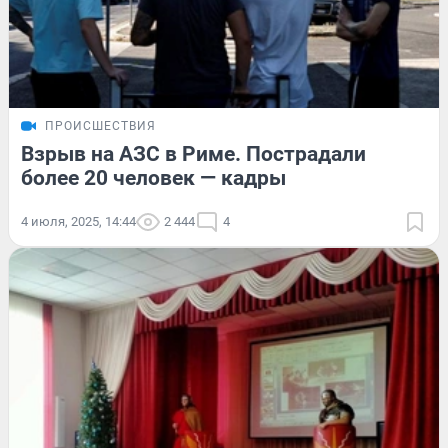
ПРОИСШЕСТВИЯ
Взрыв на АЗС в Риме. Пострадали
более 20 человек — кадры
4 июля, 2025, 14:44
2 444
4