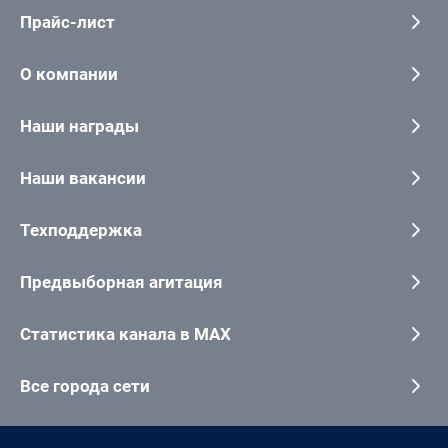
Прайс-лист
О компании
Наши награды
Наши вакансии
Техподдержка
Предвыборная агитация
Статистика канала в MAX
Все города сети