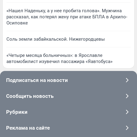
«Нашел Наденьку, а у нее пробита голова». Мужчина
рассказал, как потерял жену при атаке БПЛА в Архипо-
Осиповке
Соль земли забайкальской. Нижегородцевы
«Четыре месяца больничных»: в Ярославле
автомобилист изувечил пассажира «Яавтобуса»
Подписаться на новости
Сообщить новость
Рубрики
Реклама на сайте