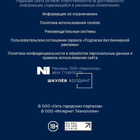
Редакция сайта не несет ответственности за достоверность
информации, содержащейся в рекламных объявлениях.
Информация об ограничениях
Политика использования cookies
Рекомендательные системы
Пользовательское соглашение сервиса «Подписка без баннерной
рекламы»
Политика конфиденциальности и обработки персональных данных и
правила использования сайта
© ООО «Сеть городских порталов»
© ООО «Интернет Технологии»