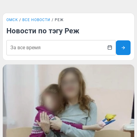
ОМСК
ВСЕ НОВОСТИ
РЕЖ
Новости по тэгу Реж