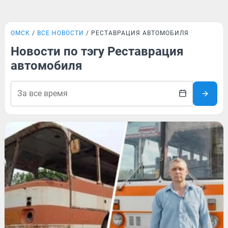
ОМСК
ВСЕ НОВОСТИ
РЕСТАВРАЦИЯ АВТОМОБИЛЯ
Новости по тэгу Реставрация
автомобиля