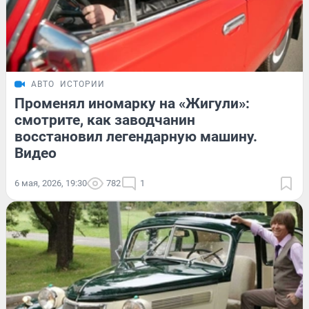
АВТО
ИСТОРИИ
Променял иномарку на «Жигули»:
смотрите, как заводчанин
восстановил легендарную машину.
Видео
6 мая, 2026, 19:30
782
1