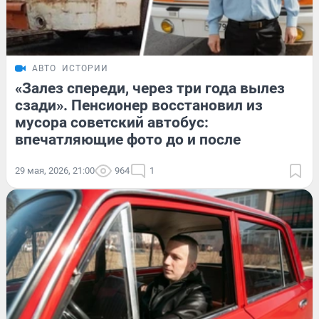
АВТО
ИСТОРИИ
«Залез спереди, через три года вылез
сзади». Пенсионер восстановил из
мусора советский автобус:
впечатляющие фото до и после
29 мая, 2026, 21:00
964
1