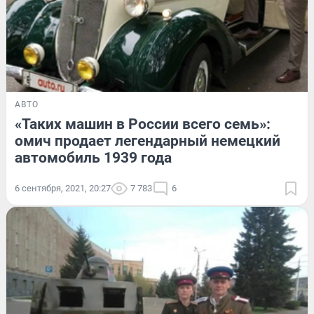
АВТО
«Таких машин в России всего семь»:
омич продает легендарный немецкий
автомобиль 1939 года
6 сентября, 2021, 20:27
7 783
6