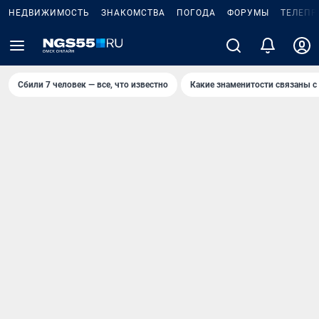
НЕДВИЖИМОСТЬ
ЗНАКОМСТВА
ПОГОДА
ФОРУМЫ
ТЕЛЕПР
Сбили 7 человек — все, что известно
Какие знаменитости связаны с