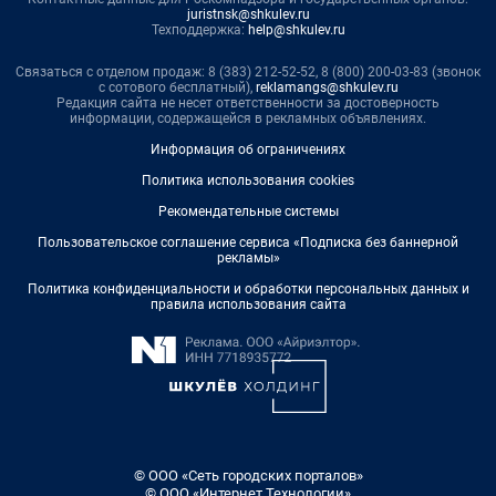
juristnsk@shkulev.ru
Техподдержка:
help@shkulev.ru
Связаться с отделом продаж: 8 (383) 212-52-52, 8 (800) 200-03-83 (звонок
с сотового бесплатный),
reklamangs@shkulev.ru
Редакция сайта не несет ответственности за достоверность
информации, содержащейся в рекламных объявлениях.
Информация об ограничениях
Политика использования cookies
Рекомендательные системы
Пользовательское соглашение сервиса «Подписка без баннерной
рекламы»
Политика конфиденциальности и обработки персональных данных и
правила использования сайта
© ООО «Сеть городских порталов»
© ООО «Интернет Технологии»