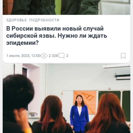
ЗДОРОВЬЕ
ПОДРОБНОСТИ
В России выявили новый случай
сибирской язвы. Нужно ли ждать
эпидемии?
1 июля, 2023, 12:00
2 328
2