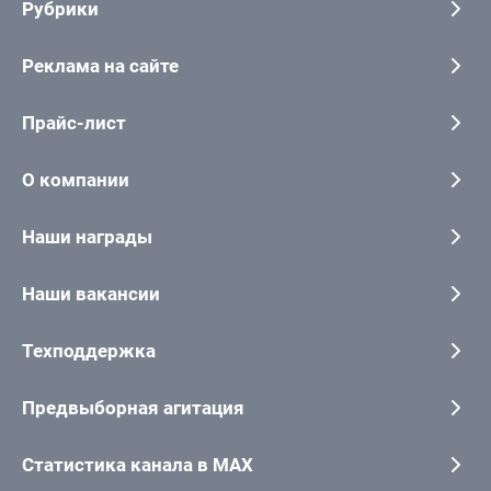
Рубрики
Реклама на сайте
Прайс-лист
О компании
Наши награды
Наши вакансии
Техподдержка
Предвыборная агитация
Статистика канала в MAX