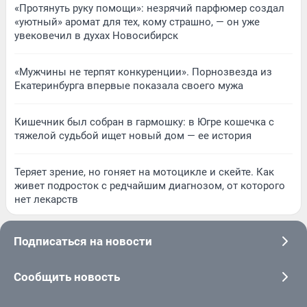
«Протянуть руку помощи»: незрячий парфюмер создал
«уютный» аромат для тех, кому страшно, — он уже
увековечил в духах Новосибирск
«Мужчины не терпят конкуренции». Порнозвезда из
Екатеринбурга впервые показала своего мужа
Кишечник был собран в гармошку: в Югре кошечка с
тяжелой судьбой ищет новый дом — ее история
Теряет зрение, но гоняет на мотоцикле и скейте. Как
живет подросток с редчайшим диагнозом, от которого
нет лекарств
Подписаться на новости
Сообщить новость