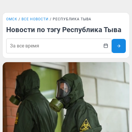
ОМСК
ВСЕ НОВОСТИ
РЕСПУБЛИКА ТЫВА
Новости по тэгу Республика Тыва