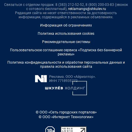
Связаться с отделом продаж: 8 (383) 212-52-52, 8 (800) 200-03-83 (звонок
с сотового бесплатный),
reklamangs@shkulev.ru
Редакция сайта не несет ответственности за достоверность
информации, содержащейся в рекламных объявлениях.
Информация об ограничениях
Политика использования cookies
Рекомендательные системы
Пользовательское соглашение сервиса «Подписка без баннерной
рекламы»
Политика конфиденциальности и обработки персональных данных и
правила использования сайта
© ООО «Сеть городских порталов»
© ООО «Интернет Технологии»