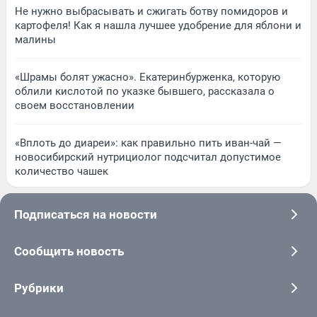
Не нужно выбрасывать и сжигать ботву помидоров и
картофеля! Как я нашла лучшее удобрение для яблони и
малины
«Шрамы болят ужасно». Екатеринбурженка, которую
облили кислотой по указке бывшего, рассказала о
своем восстановлении
«Вплоть до диареи»: как правильно пить иван-чай —
новосибирский нутрициолог подсчитал допустимое
количество чашек
Подписаться на новости
Сообщить новость
Рубрики