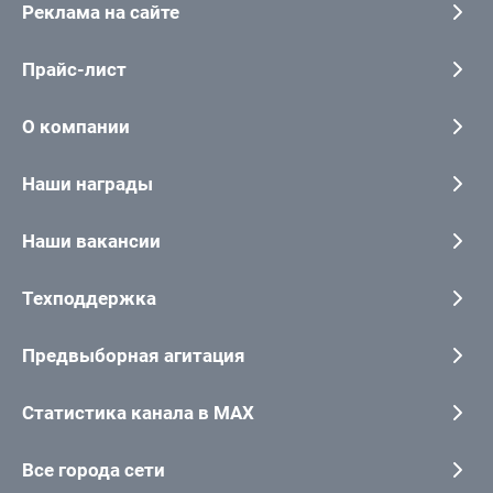
Реклама на сайте
Прайс-лист
О компании
Наши награды
Наши вакансии
Техподдержка
Предвыборная агитация
Статистика канала в MAX
Все города сети