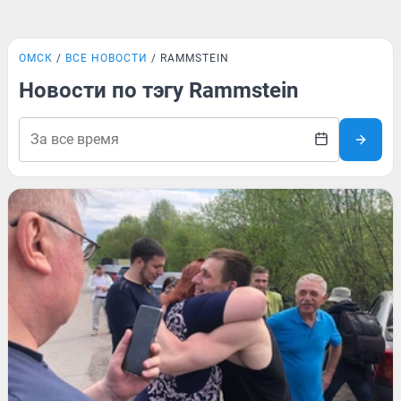
ОМСК
ВСЕ НОВОСТИ
RAMMSTEIN
Новости по тэгу Rammstein