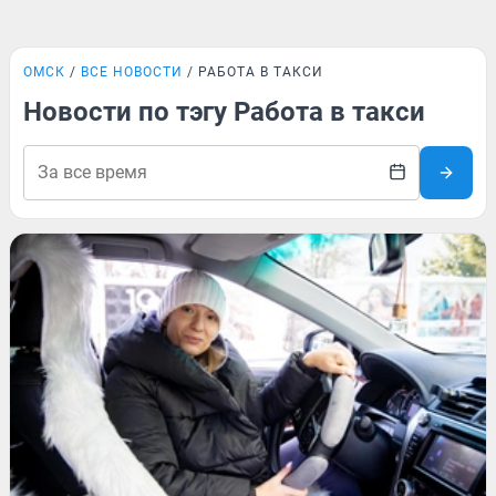
ОМСК
ВСЕ НОВОСТИ
РАБОТА В ТАКСИ
Новости по тэгу Работа в такси