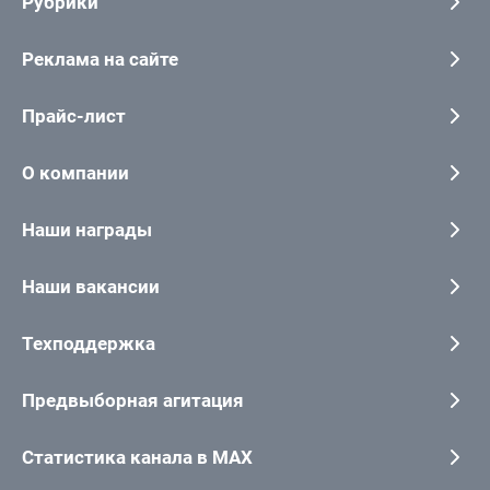
Рубрики
Реклама на сайте
Прайс-лист
О компании
Наши награды
Наши вакансии
Техподдержка
Предвыборная агитация
Статистика канала в MAX