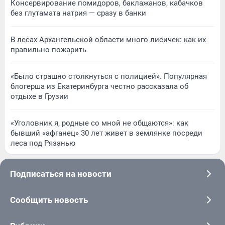
Консервирование помидоров, баклажанов, кабачков
без глутамата натрия — сразу в банки
В лесах Архангельской области много лисичек: как их
правильно пожарить
«Было страшно столкнуться с полицией». Популярная
блогерша из Екатеринбурга честно рассказала об
отдыхе в Грузии
«Уголовник я, родные со мной не общаются»: как
бывший «афганец» 30 лет живет в землянке посреди
леса под Рязанью
Подписаться на новости
Сообщить новость