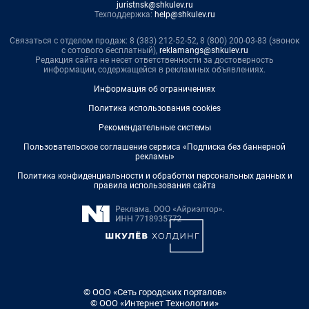
juristnsk@shkulev.ru
Техподдержка:
help@shkulev.ru
Связаться с отделом продаж: 8 (383) 212-52-52, 8 (800) 200-03-83 (звонок
с сотового бесплатный),
reklamangs@shkulev.ru
Редакция сайта не несет ответственности за достоверность
информации, содержащейся в рекламных объявлениях.
Информация об ограничениях
Политика использования cookies
Рекомендательные системы
Пользовательское соглашение сервиса «Подписка без баннерной
рекламы»
Политика конфиденциальности и обработки персональных данных и
правила использования сайта
© ООО «Сеть городских порталов»
© ООО «Интернет Технологии»