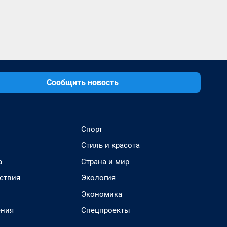
Сообщить новость
Спорт
Стиль и красота
а
Страна и мир
ствия
Экология
Экономика
ения
Спецпроекты