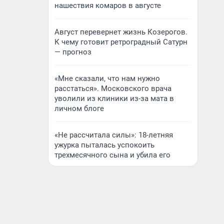
нашествия комаров в августе
Август перевернет жизнь Козерогов.
К чему готовит ретроградный Сатурн
— прогноз
«Мне сказали, что нам нужно
расстаться». Московского врача
уволили из клиники из-за мата в
личном блоге
«Не рассчитала силы»: 18-летняя
ужурка пыталась успокоить
трехмесячного сына и убила его