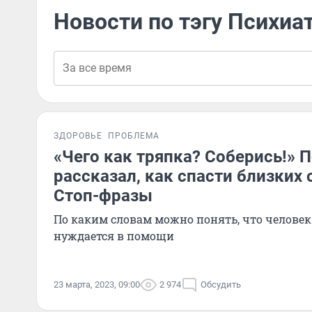
Новости по тэгу Психиа
ЗДОРОВЬЕ
ПРОБЛЕМА
«Чего как тряпка? Соберись!» 
рассказал, как спасти близких 
Стоп-фразы
По каким словам можно понять, что человек
нуждается в помощи
23 марта, 2023, 09:00
2 974
Обсудить