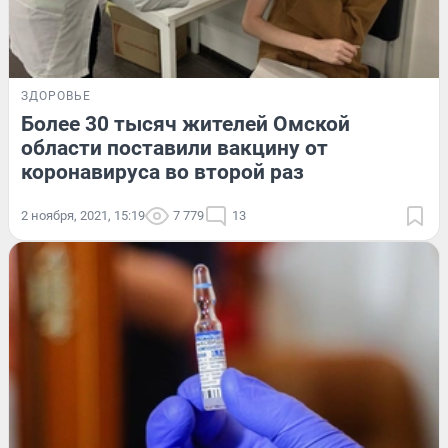
ЗДОРОВЬЕ
Более 30 тысяч жителей Омской
области поставили вакцину от
коронавируса во второй раз
2 ноября, 2021, 15:19
7 779
13