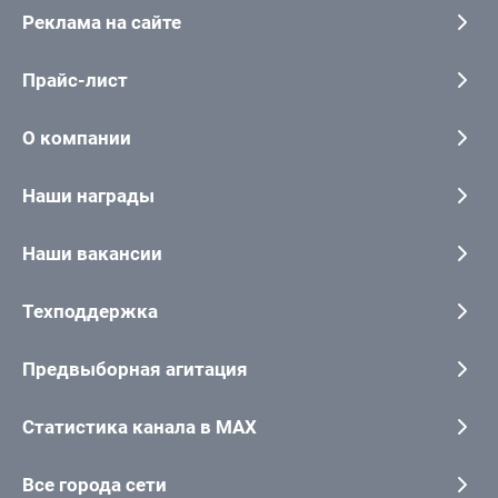
Реклама на сайте
Прайс-лист
О компании
Наши награды
Наши вакансии
Техподдержка
Предвыборная агитация
Статистика канала в MAX
Все города сети