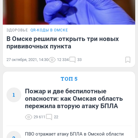
ЗДОРОВЬЕ
QR-КОДЫ В ОМСКЕ
В Омске решили открыть три новых
прививочных пункта
27 октября, 2021, 14:30
12 334
33
ТОП 5
Пожар и две беспилотные
1
опасности: как Омская область
пережила вторую атаку БПЛА
29 611
22
ПВО отражает атаку БПЛА в Омской области