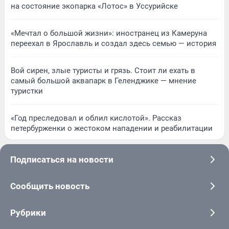
на состояние экопарка «Лотос» в Уссурийске
«Мечтал о большой жизни»: иностранец из Камеруна
переехал в Ярославль и создал здесь семью — история
Вой сирен, злые туристы и грязь. Стоит ли ехать в
самый большой аквапарк в Геленджике — мнение
туристки
«Год преследовал и облил кислотой». Рассказ
петербурженки о жестоком нападении и реабилитации
Подписаться на новости
Сообщить новость
Рубрики