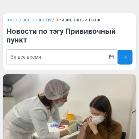
ОМСК
ВСЕ НОВОСТИ
ПРИВИВОЧНЫЙ ПУНКТ
Новости по тэгу Прививочный
пункт