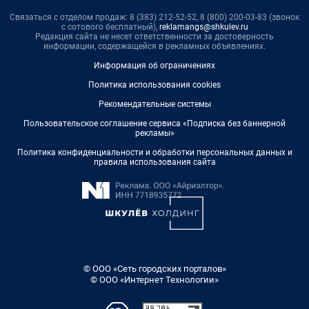
Связаться с отделом продаж: 8 (383) 212-52-52, 8 (800) 200-03-83 (звонок
с сотового бесплатный),
reklamangs@shkulev.ru
Редакция сайта не несет ответственности за достоверность
информации, содержащейся в рекламных объявлениях.
Информация об ограничениях
Политика использования cookies
Рекомендательные системы
Пользовательское соглашение сервиса «Подписка без баннерной
рекламы»
Политика конфиденциальности и обработки персональных данных и
правила использования сайта
© ООО «Сеть городских порталов»
© ООО «Интернет Технологии»