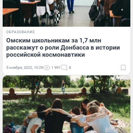
ОБРАЗОВАНИЕ
Омским школьникам за 1,7 млн
расскажут о роли Донбасса в истории
российской космонавтики
5 ноября, 2022, 10:29
1 991
8