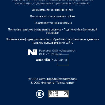
информации, содержащейся в рекламных объявлениях.
Информация об ограничениях
Политика использования cookies
Рекомендательные системы
Пользовательское соглашение сервиса «Подписка без баннерной
рекламы»
Политика конфиденциальности и обработки персональных данных и
правила использования сайта
© ООО «Сеть городских порталов»
© ООО «Интернет Технологии»