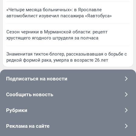
«Четыре месяца больничных»: в Ярославле
автомобилист изувечил пассажира «Яавтобуса»
Сезон черники в Мурманской области: рецепт
хрустящего ягодного штруделя за полчаса
Знаменитая тикток-блогер, рассказывавшая о борьбе с
редкой формой рака, умерла в возрасте 26 лет
Подписаться на новости
Сообщить новость
Рубрики
Реклама на сайте