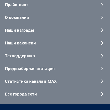
Прайс-лист
О компании
Наши награды
Наши вакансии
Техподдержка
Предвыборная агитация
Статистика канала в MAX
Все города сети