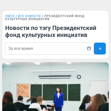
ОМСК
ВСЕ НОВОСТИ
ПРЕЗИДЕНТСКИЙ ФОНД
КУЛЬТУРНЫХ ИНИЦИАТИВ
Новости по тэгу Президентский
фонд культурных инициатив