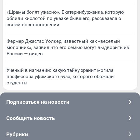
«Шрамы болят ужасно». Екатеринбурженка, которую
облили кислотой по указке бывшего, рассказала о
своем восстановлении
Фермер Джастас Уолкер, известный как «веселый
молочник», заявил что его семью могут выдворить из
России — видео
Ученый в изгнании: какую тайну хранит могила
профессора уфимского вуза, которого обожали
студенты
Подписаться на новости
Сообщить новость
Рубрики