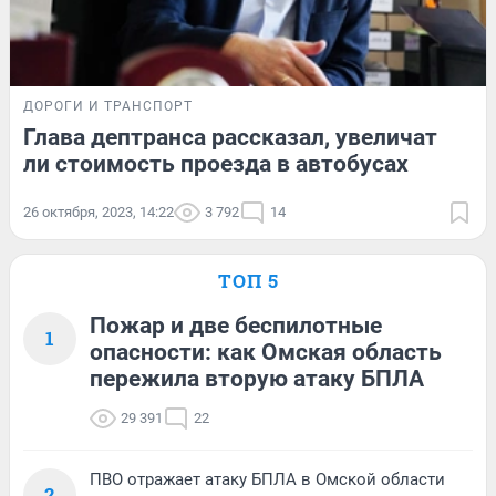
ДОРОГИ И ТРАНСПОРТ
Глава дептранса рассказал, увеличат
ли стоимость проезда в автобусах
26 октября, 2023, 14:22
3 792
14
ТОП 5
Пожар и две беспилотные
1
опасности: как Омская область
пережила вторую атаку БПЛА
29 391
22
ПВО отражает атаку БПЛА в Омской области
2