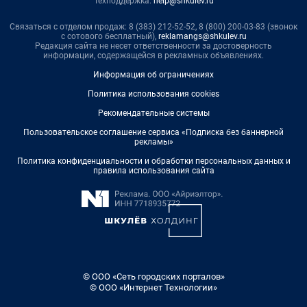
Техподдержка:
help@shkulev.ru
Связаться с отделом продаж: 8 (383) 212-52-52, 8 (800) 200-03-83 (звонок
с сотового бесплатный),
reklamangs@shkulev.ru
Редакция сайта не несет ответственности за достоверность
информации, содержащейся в рекламных объявлениях.
Информация об ограничениях
Политика использования cookies
Рекомендательные системы
Пользовательское соглашение сервиса «Подписка без баннерной
рекламы»
Политика конфиденциальности и обработки персональных данных и
правила использования сайта
© ООО «Сеть городских порталов»
© ООО «Интернет Технологии»