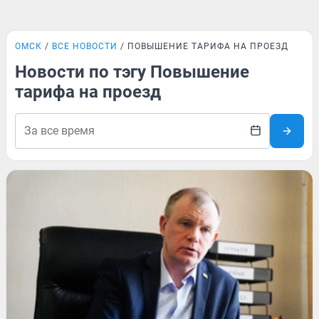
ОМСК
ВСЕ НОВОСТИ
ПОВЫШЕНИЕ ТАРИФА НА ПРОЕЗД
Новости по тэгу Повышение
тарифа на проезд