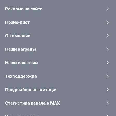
Реклама на сайте
Прайс-лист
О компании
Наши награды
Наши вакансии
Техподдержка
Предвыборная агитация
Статистика канала в MAX