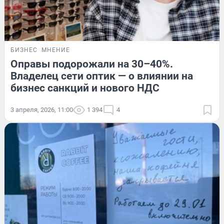
БИЗНЕС
МНЕНИЕ
Оправы подорожали на 30–40%.
Владелец сети оптик — о влиянии на
бизнес санкций и нового НДС
3 апреля, 2026, 11:00
1 394
4