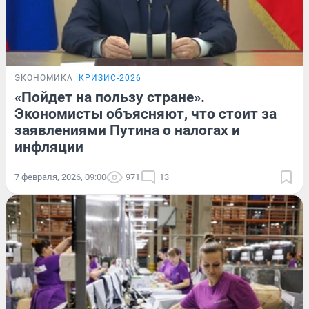
ЭКОНОМИКА
КРИЗИС-2026
«Пойдет на пользу стране».
Экономисты объясняют, что стоит за
заявлениями Путина о налогах и
инфляции
7 февраля, 2026, 09:00
971
13