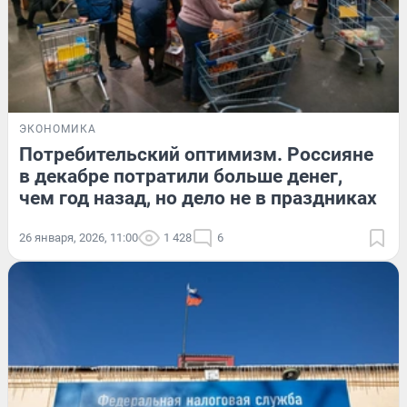
ЭКОНОМИКА
Потребительский оптимизм. Россияне
в декабре потратили больше денег,
чем год назад, но дело не в праздниках
26 января, 2026, 11:00
1 428
6