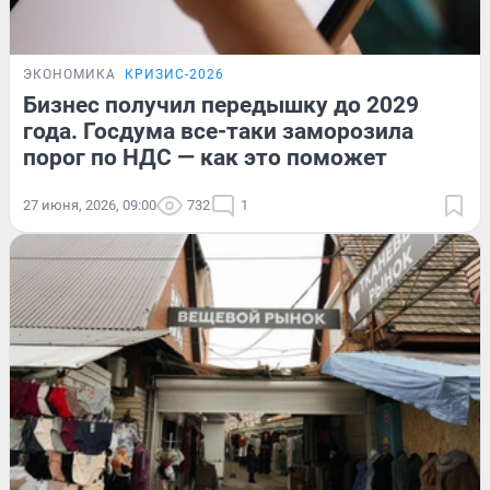
ЭКОНОМИКА
КРИЗИС-2026
Бизнес получил передышку до 2029
года. Госдума все-таки заморозила
порог по НДС — как это поможет
27 июня, 2026, 09:00
732
1