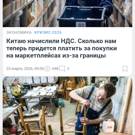
ЭКОНОМИКА
КРИЗИС-2026
Китаю начислили НДС. Сколько нам
теперь придется платить за покупки
на маркетплейсах из-за границы
23 марта, 2026, 09:00
698
3