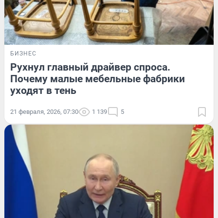
БИЗНЕС
Рухнул главный драйвер спроса.
Почему малые мебельные фабрики
уходят в тень
21 февраля, 2026, 07:30
1 139
5