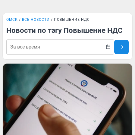
ОМСК
ВСЕ НОВОСТИ
ПОВЫШЕНИЕ НДС
Новости по тэгу Повышение НДС