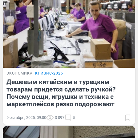
ЭКОНОМИКА
КРИЗИС-2026
Дешевым китайским и турецким
товарам придется сделать ручкой?
Почему вещи, игрушки и техника с
маркетплейсов резко подорожают
9 октября, 2025, 09:00
3 097
5