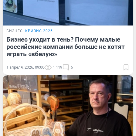
БИЗНЕС
КРИЗИС-2026
Бизнес уходит в тень? Почему малые
российские компании больше не хотят
играть «вбелую»
1 апреля, 2026, 09:00
1 119
6