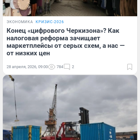
ЭКОНОМИКА
КРИЗИС-2026
Конец «цифрового Черкизона»? Как
налоговая реформа зачищает
маркетплейсы от серых схем, а нас —
от низких цен
28 апреля, 2026, 09:00
784
2