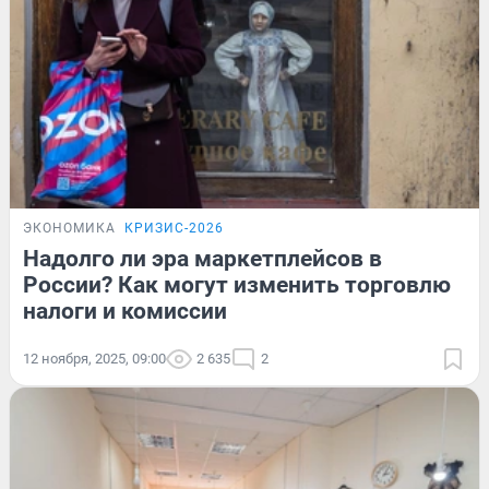
ЭКОНОМИКА
КРИЗИС-2026
Надолго ли эра маркетплейсов в
России? Как могут изменить торговлю
налоги и комиссии
12 ноября, 2025, 09:00
2 635
2