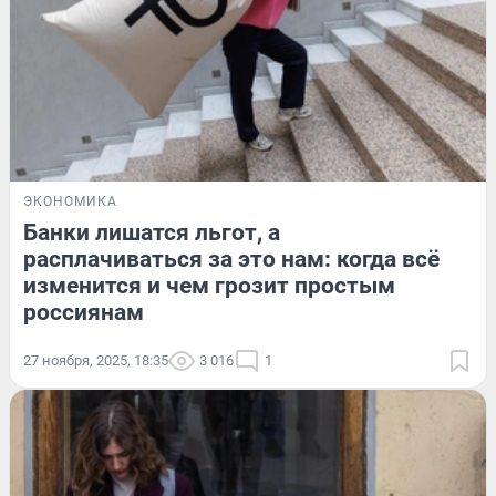
ЭКОНОМИКА
Банки лишатся льгот, а
расплачиваться за это нам: когда всё
изменится и чем грозит простым
россиянам
27 ноября, 2025, 18:35
3 016
1