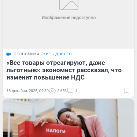
ЭКОНОМИКА
ЖИТЬ ДОРОГО
«Все товары отреагируют, даже
льготные»: экономист рассказал, что
изменит повышение НДС
18 декабря, 2025, 09:30
2 653
4