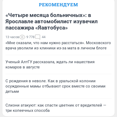
РЕКОМЕНДУЕМ
«Четыре месяца больничных»: в
Ярославле автомобилист изувечил
пассажира «Яавтобуса»
13 часов
9 778
44
«Мне сказали, что нам нужно расстаться». Московского
врача уволили из клиники из-за мата в личном блоге
Ученый АлтГУ рассказала, ждать ли нашествия
комаров в августе
С рождения в неволе. Как в уральской колонии
осужденные мамы отбывают срок вместе со своими
детьми
Слизни атакуют: как спасти цветник от вредителей —
три копеечных способа