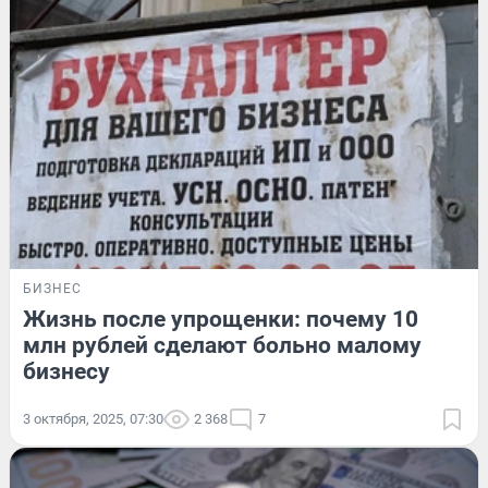
БИЗНЕС
Жизнь после упрощенки: почему 10
млн рублей сделают больно малому
бизнесу
3 октября, 2025, 07:30
2 368
7