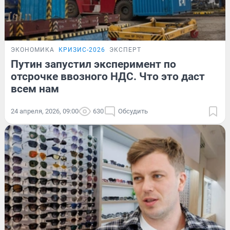
ЭКОНОМИКА
КРИЗИС-2026
ЭКСПЕРТ
Путин запустил эксперимент по
отсрочке ввозного НДС. Что это даст
всем нам
24 апреля, 2026, 09:00
630
Обсудить