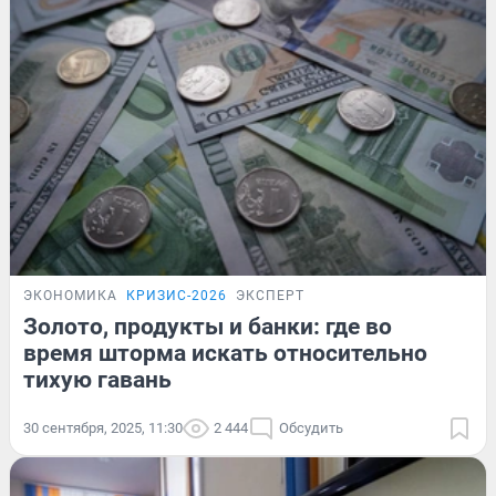
ЭКОНОМИКА
КРИЗИС-2026
ЭКСПЕРТ
Золото, продукты и банки: где во
время шторма искать относительно
тихую гавань
30 сентября, 2025, 11:30
2 444
Обсудить