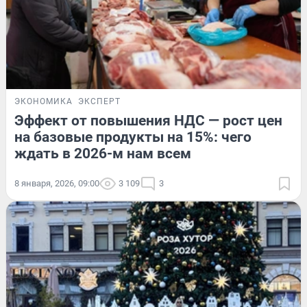
ЭКОНОМИКА
ЭКСПЕРТ
Эффект от повышения НДС — рост цен
на базовые продукты на 15%: чего
ждать в 2026-м нам всем
8 января, 2026, 09:00
3 109
3