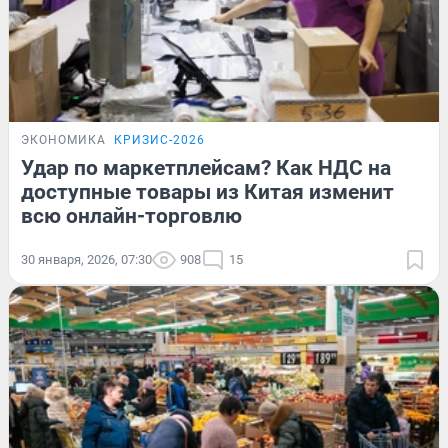
ЭКОНОМИКА
КРИЗИС-2026
Удар по маркетплейсам? Как НДС на
доступные товары из Китая изменит
всю онлайн-торговлю
30 января, 2026, 07:30
908
15