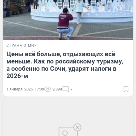
СТРАНА И МИР
Цены всё больше, отдыхающих всё
меньше. Как по российскому туризму,
а особенно по Сочи, ударят налоги в
2026-м
1 января, 2026, 17:00
2 898
7