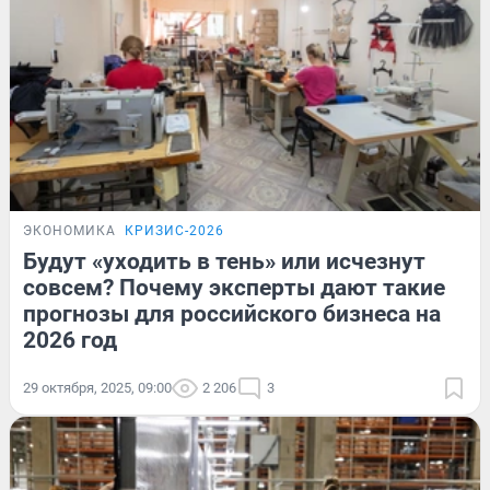
ЭКОНОМИКА
КРИЗИС-2026
Будут «уходить в тень» или исчезнут
совсем? Почему эксперты дают такие
прогнозы для российского бизнеса на
2026 год
29 октября, 2025, 09:00
2 206
3