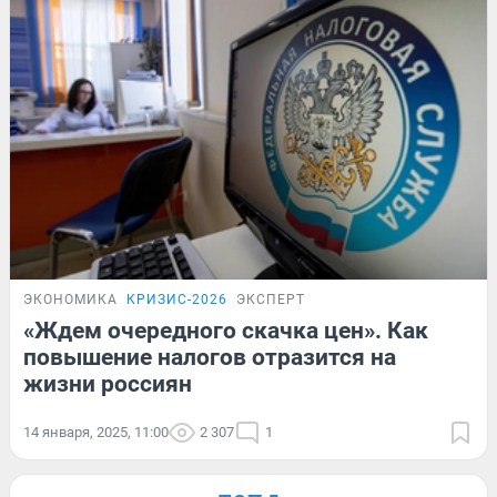
ЭКОНОМИКА
КРИЗИС-2026
ЭКСПЕРТ
«Ждем очередного скачка цен». Как
повышение налогов отразится на
жизни россиян
14 января, 2025, 11:00
2 307
1